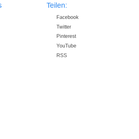
s
Teilen:
Facebook
Twitter
Pinterest
YouTube
RSS