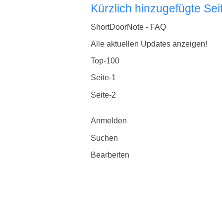
Kürzlich hinzugefügte Sei
ShortDoorNote - FAQ
Alle aktuellen Updates anzeigen!
Top-100
Seite-1
Seite-2
Anmelden
Suchen
Bearbeiten