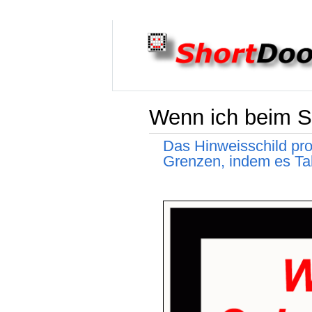
Wenn ich beim Sc
Das Hinweisschild pro
Grenzen, indem es Tab