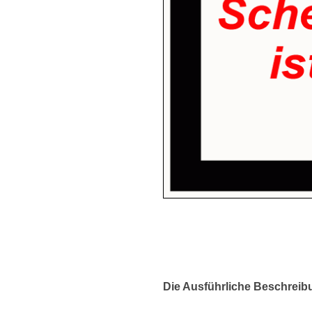
Die Ausführliche Beschreib