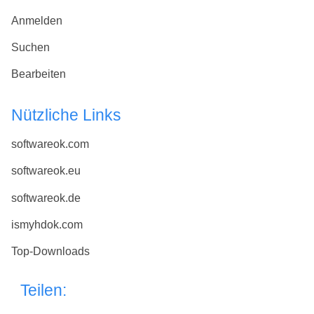
Anmelden
Suchen
Bearbeiten
Nützliche Links
softwareok.com
softwareok.eu
softwareok.de
ismyhdok.com
Top-Downloads
Teilen: