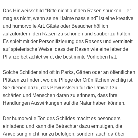
Das Hinweisschild "Bitte nicht auf den Rasen spucken – er
mag es nicht, wenn seine Halme nass sind" ist eine kreative
und humorvolle Art, Gäste oder Besucher höflich
aufzufordern, den Rasen zu schonen und sauber zu halten.
Es spielt mit der Personifizierung des Rasens und vermittelt
auf spielerische Weise, dass der Rasen wie eine lebende
Pflanze betrachtet wird, die bestimmte Vorlieben hat.
Solche Schilder sind oft in Parks, Gärten oder an öffentlichen
Plätzen zu finden, wo die Pflege der Grünflächen wichtig ist.
Sie dienen dazu, das Bewusstsein für die Umwelt zu
schärfen und Menschen daran zu erinnern, dass ihre
Handlungen Auswirkungen auf die Natur haben können.
Der humorvolle Ton des Schildes macht es besonders
einladend und kann die Betrachter dazu ermutigen, die
Anweisung nicht nur zu befolgen, sondern auch darüber