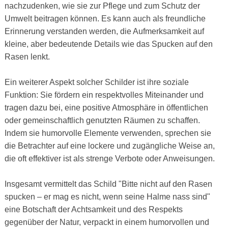
nachzudenken, wie sie zur Pflege und zum Schutz der
Umwelt beitragen können. Es kann auch als freundliche
Erinnerung verstanden werden, die Aufmerksamkeit auf
kleine, aber bedeutende Details wie das Spucken auf den
Rasen lenkt.
Ein weiterer Aspekt solcher Schilder ist ihre soziale
Funktion: Sie fördern ein respektvolles Miteinander und
tragen dazu bei, eine positive Atmosphäre in öffentlichen
oder gemeinschaftlich genutzten Räumen zu schaffen.
Indem sie humorvolle Elemente verwenden, sprechen sie
die Betrachter auf eine lockere und zugängliche Weise an,
die oft effektiver ist als strenge Verbote oder Anweisungen.
Insgesamt vermittelt das Schild "Bitte nicht auf den Rasen
spucken – er mag es nicht, wenn seine Halme nass sind"
eine Botschaft der Achtsamkeit und des Respekts
gegenüber der Natur, verpackt in einem humorvollen und