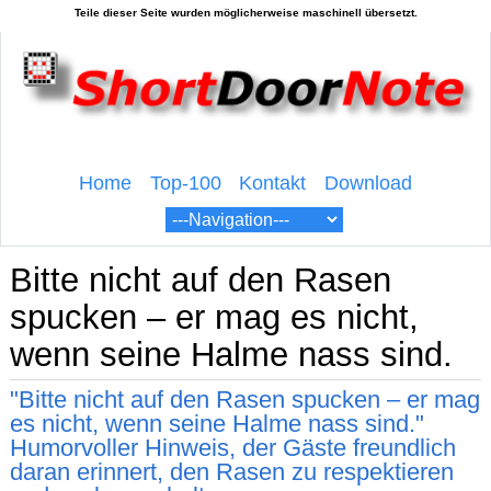
Home
Top-100
Kontakt
Download
Bitte nicht auf den Rasen
spucken – er mag es nicht,
wenn seine Halme nass sind.
"Bitte nicht auf den Rasen spucken – er mag
es nicht, wenn seine Halme nass sind."
Humorvoller Hinweis, der Gäste freundlich
daran erinnert, den Rasen zu respektieren