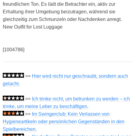
freundlichen Ton. Es lädt die Betrachter ein, aktiv zur
Erhaltung ihrer Umgebung beizutragen, während sie
gleichzeitig zum Schmunzeln oder Nachdenken anregt.
New Outfit for Lost Luggage
[1004786]
>>
Hier wird nicht nur geschraubt, sondern auch
gelacht.
>>
Ich trinke nicht, um betrunken zu werden – ich
trinke, um meine Leber zu beschäftigen.
>>
Im Swingerclub: Kein Verlassen von
Hygieneartikeln oder persönlichen Gegenständen in den
Spielbereichen.