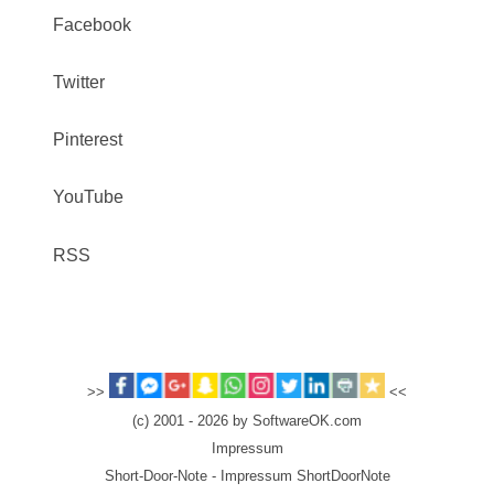
Facebook
Twitter
Pinterest
YouTube
RSS
>>
<<
(c) 2001 - 2026 by SoftwareOK.com
Impressum
Short-Door-Note - Impressum ShortDoorNote