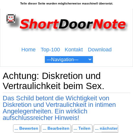
Home
Top-100
Kontakt
Download
Achtung: Diskretion und
Vertraulichkeit beim Sex.
Das Schild betont die Wichtigkeit von
Diskretion und Vertraulichkeit in intimen
Angelegenheiten. Ein wirklich
aufschlussreicher Hinweis!
... Bewerten
... Bearbeiten
... Teilen
... nächster