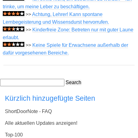
trinke, um meine Leber zu beschäftigen.
>>
Achtung, Lehrer! Kann spontane
Lernbegeisterung und Wissensdurst hervorrufen.
>>
Kinderfreie Zone: Betreten nur mit guter Laune
erlaubt.
>>
Keine Spiele für Erwachsene außerhalb der
dafür vorgesehenen Bereiche.
Search
Kürzlich hinzugefügte Seiten
ShortDoorNote - FAQ
Alle aktuellen Updates anzeigen!
Top-100