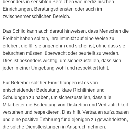
besonders in sensiblen Bereichen wie medizinischen
Einrichtungen, Beratungsdiensten oder auch im
zwischenmenschlichen Bereich.
Das Schild kann auch darauf hinweisen, dass Menschen die
Freiheit haben sollten, ihre Intimität auf eine Weise zu
erleben, die für sie angenehm und sicher ist, ohne dass sie
befürchten müssen, überwacht oder beurteilt zu werden.
Dies ist besonders wichtig, um sicherzustellen, dass sich
jeder in einer Umgebung wohl und respektiert fühlt.
Für Betreiber solcher Einrichtungen ist es von
entscheidender Bedeutung, klare Richtlinien und
Schulungen zu haben, um sicherzustellen, dass alle
Mitarbeiter die Bedeutung von Diskretion und Vertraulichkeit
verstehen und respektieren. Dies hilft, Vertrauen aufzubauen
und eine positive Erfahrung für diejenigen zu gewährleisten,
die solche Dienstleistungen in Anspruch nehmen.