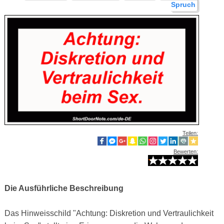
Spruch
Teilen:
Bewerten:
Die Ausführliche Beschreibung
Das Hinweisschild "Achtung: Diskretion und Vertraulichkeit