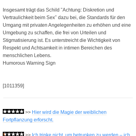
Insgesamt trägt das Schild "Achtung: Diskretion und
Vertraulichkeit beim Sex" dazu bei, die Standards für den
Umgang mit privaten Angelegenheiten zu erhöhen und eine
Umgebung zu schaffen, die frei von Urteilen und
Stigmatisierung ist. Es unterstreicht die Wichtigkeit von
Respekt und Achtsamkeit in intimen Bereichen des
menschlichen Lebens.
Humorous Warning Sign
[1011359]
>>
Hier wird die Magie der weiblichen
Fortpflanzung erforscht.
>>
Ich trinke nicht, um betrunken zu werden – ich