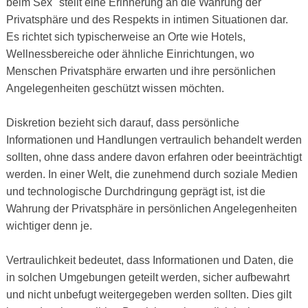
beim Sex" stellt eine Erinnerung an die Wahrung der
Privatsphäre und des Respekts in intimen Situationen dar.
Es richtet sich typischerweise an Orte wie Hotels,
Wellnessbereiche oder ähnliche Einrichtungen, wo
Menschen Privatsphäre erwarten und ihre persönlichen
Angelegenheiten geschützt wissen möchten.
Diskretion bezieht sich darauf, dass persönliche
Informationen und Handlungen vertraulich behandelt werden
sollten, ohne dass andere davon erfahren oder beeinträchtigt
werden. In einer Welt, die zunehmend durch soziale Medien
und technologische Durchdringung geprägt ist, ist die
Wahrung der Privatsphäre in persönlichen Angelegenheiten
wichtiger denn je.
Vertraulichkeit bedeutet, dass Informationen und Daten, die
in solchen Umgebungen geteilt werden, sicher aufbewahrt
und nicht unbefugt weitergegeben werden sollten. Dies gilt