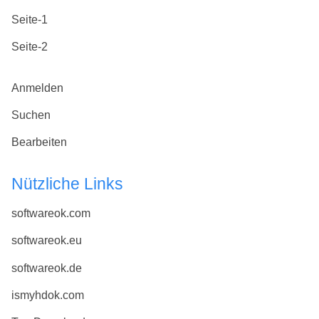
Seite-1
Seite-2
Anmelden
Suchen
Bearbeiten
Nützliche Links
softwareok.com
softwareok.eu
softwareok.de
ismyhdok.com