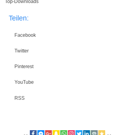
Top-Downloads
Teilen:
Facebook
Twitter
Pinterest
YouTube
RSS