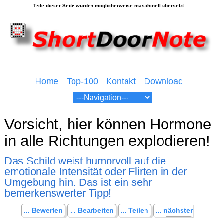
Home
Top-100
Kontakt
Download
Vorsicht, hier können Hormone
in alle Richtungen explodieren!
Das Schild weist humorvoll auf die
emotionale Intensität oder Flirten in der
Umgebung hin. Das ist ein sehr
bemerkenswerter Tipp!
... Bewerten
... Bearbeiten
... Teilen
... nächster