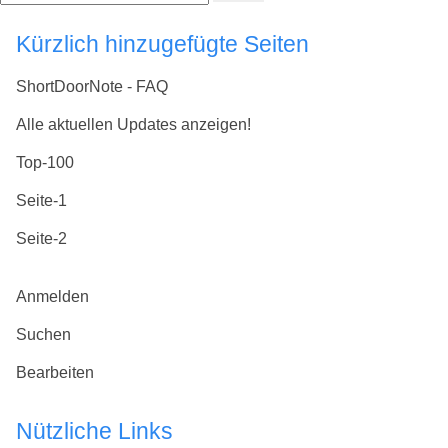
Kürzlich hinzugefügte Seiten
ShortDoorNote - FAQ
Alle aktuellen Updates anzeigen!
Top-100
Seite-1
Seite-2
Anmelden
Suchen
Bearbeiten
Nützliche Links