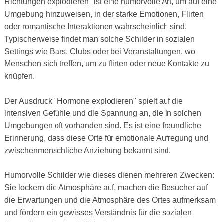
Richtungen explodieren" ist eine humorvolle Art, um auf eine
Umgebung hinzuweisen, in der starke Emotionen, Flirten
oder romantische Interaktionen wahrscheinlich sind.
Typischerweise findet man solche Schilder in sozialen
Settings wie Bars, Clubs oder bei Veranstaltungen, wo
Menschen sich treffen, um zu flirten oder neue Kontakte zu
knüpfen.
Der Ausdruck "Hormone explodieren" spielt auf die
intensiven Gefühle und die Spannung an, die in solchen
Umgebungen oft vorhanden sind. Es ist eine freundliche
Erinnerung, dass diese Orte für emotionale Aufregung und
zwischenmenschliche Anziehung bekannt sind.
Humorvolle Schilder wie dieses dienen mehreren Zwecken:
Sie lockern die Atmosphäre auf, machen die Besucher auf
die Erwartungen und die Atmosphäre des Ortes aufmerksam
und fördern ein gewisses Verständnis für die sozialen