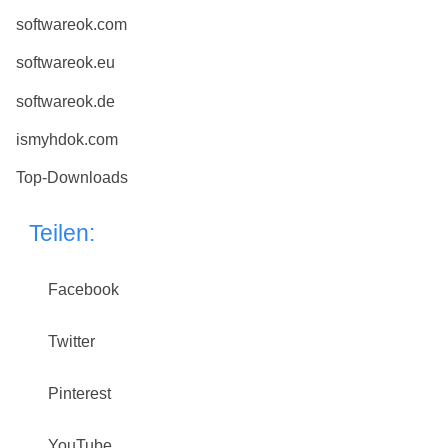
softwareok.com
softwareok.eu
softwareok.de
ismyhdok.com
Top-Downloads
Teilen:
Facebook
Twitter
Pinterest
YouTube