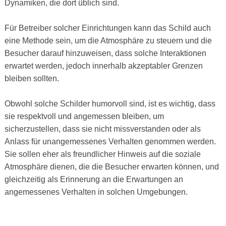
Dynamiken, die dort üblich sind.
Für Betreiber solcher Einrichtungen kann das Schild auch
eine Methode sein, um die Atmosphäre zu steuern und die
Besucher darauf hinzuweisen, dass solche Interaktionen
erwartet werden, jedoch innerhalb akzeptabler Grenzen
bleiben sollten.
Obwohl solche Schilder humorvoll sind, ist es wichtig, dass
sie respektvoll und angemessen bleiben, um
sicherzustellen, dass sie nicht missverstanden oder als
Anlass für unangemessenes Verhalten genommen werden.
Sie sollen eher als freundlicher Hinweis auf die soziale
Atmosphäre dienen, die die Besucher erwarten können, und
gleichzeitig als Erinnerung an die Erwartungen an
angemessenes Verhalten in solchen Umgebungen.