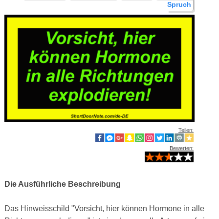
Spruch
Teilen:
Bewerten:
Die Ausführliche Beschreibung
Das Hinweisschild "Vorsicht, hier können Hormone in alle