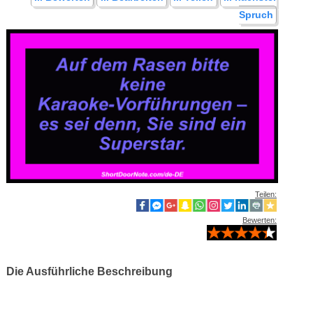
Spruch
Teilen:
Bewerten:
Die Ausführliche Beschreibung