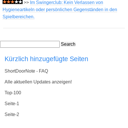
>>
Im Swingerclub: Kein Verlassen von
Hygieneartikeln oder persönlichen Gegenständen in den
Spielbereichen.
Search
Kürzlich hinzugefügte Seiten
ShortDoorNote - FAQ
Alle aktuellen Updates anzeigen!
Top-100
Seite-1
Seite-2