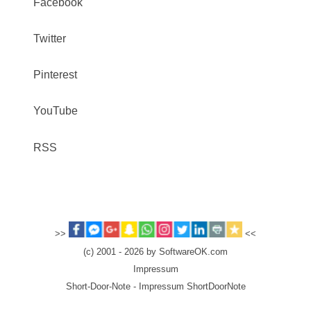
Facebook
Twitter
Pinterest
YouTube
RSS
>>
<<
(c) 2001 - 2026 by SoftwareOK.com
Impressum
Short-Door-Note - Impressum ShortDoorNote