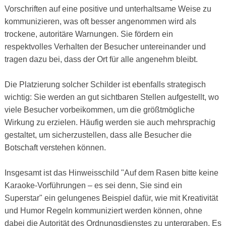
Vorschriften auf eine positive und unterhaltsame Weise zu
kommunizieren, was oft besser angenommen wird als
trockene, autoritäre Warnungen. Sie fördern ein
respektvolles Verhalten der Besucher untereinander und
tragen dazu bei, dass der Ort für alle angenehm bleibt.
Die Platzierung solcher Schilder ist ebenfalls strategisch
wichtig: Sie werden an gut sichtbaren Stellen aufgestellt, wo
viele Besucher vorbeikommen, um die größtmögliche
Wirkung zu erzielen. Häufig werden sie auch mehrsprachig
gestaltet, um sicherzustellen, dass alle Besucher die
Botschaft verstehen können.
Insgesamt ist das Hinweisschild "Auf dem Rasen bitte keine
Karaoke-Vorführungen – es sei denn, Sie sind ein
Superstar" ein gelungenes Beispiel dafür, wie mit Kreativität
und Humor Regeln kommuniziert werden können, ohne
dabei die Autorität des Ordnungsdienstes zu untergraben. Es