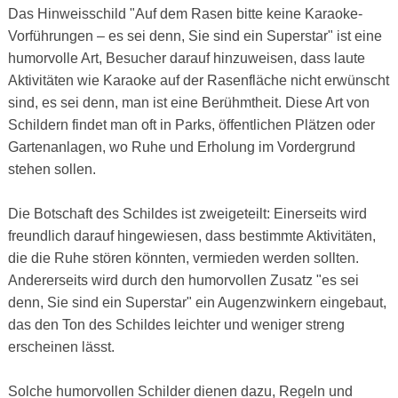
Das Hinweisschild "Auf dem Rasen bitte keine Karaoke-
Vorführungen – es sei denn, Sie sind ein Superstar" ist eine
humorvolle Art, Besucher darauf hinzuweisen, dass laute
Aktivitäten wie Karaoke auf der Rasenfläche nicht erwünscht
sind, es sei denn, man ist eine Berühmtheit. Diese Art von
Schildern findet man oft in Parks, öffentlichen Plätzen oder
Gartenanlagen, wo Ruhe und Erholung im Vordergrund
stehen sollen.
Die Botschaft des Schildes ist zweigeteilt: Einerseits wird
freundlich darauf hingewiesen, dass bestimmte Aktivitäten,
die die Ruhe stören könnten, vermieden werden sollten.
Andererseits wird durch den humorvollen Zusatz "es sei
denn, Sie sind ein Superstar" ein Augenzwinkern eingebaut,
das den Ton des Schildes leichter und weniger streng
erscheinen lässt.
Solche humorvollen Schilder dienen dazu, Regeln und