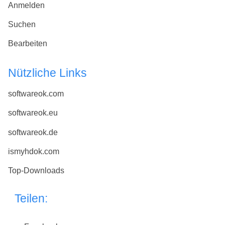
Anmelden
Suchen
Bearbeiten
Nützliche Links
softwareok.com
softwareok.eu
softwareok.de
ismyhdok.com
Top-Downloads
Teilen: