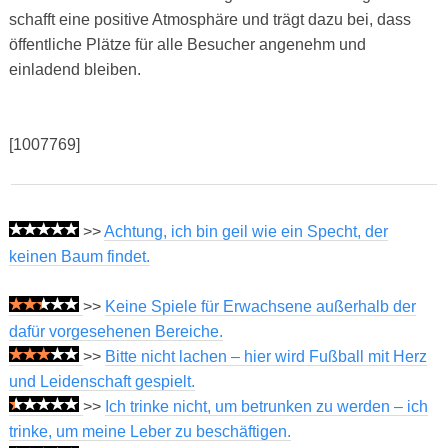
schafft eine positive Atmosphäre und trägt dazu bei, dass
öffentliche Plätze für alle Besucher angenehm und
einladend bleiben.
[1007769]
>>
Achtung, ich bin geil wie ein Specht, der
keinen Baum findet.
>>
Keine Spiele für Erwachsene außerhalb der
dafür vorgesehenen Bereiche.
>>
Bitte nicht lachen – hier wird Fußball mit Herz
und Leidenschaft gespielt.
>>
Ich trinke nicht, um betrunken zu werden – ich
trinke, um meine Leber zu beschäftigen.