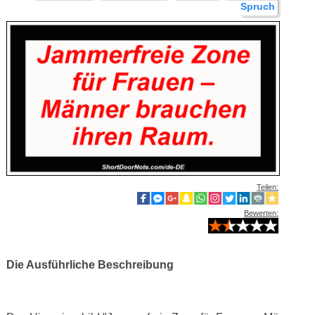
Spruch
Teilen:
Bewerten:
Die Ausführliche Beschreibung