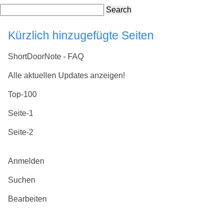
Search
Kürzlich hinzugefügte Seiten
ShortDoorNote - FAQ
Alle aktuellen Updates anzeigen!
Top-100
Seite-1
Seite-2
Anmelden
Suchen
Bearbeiten