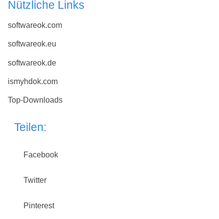
Nützliche Links
softwareok.com
softwareok.eu
softwareok.de
ismyhdok.com
Top-Downloads
Teilen:
Facebook
Twitter
Pinterest