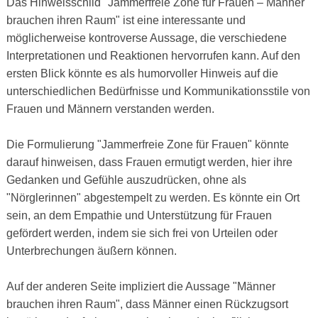
Das Hinweisschild "Jammerfreie Zone für Frauen – Männer
brauchen ihren Raum" ist eine interessante und
möglicherweise kontroverse Aussage, die verschiedene
Interpretationen und Reaktionen hervorrufen kann. Auf den
ersten Blick könnte es als humorvoller Hinweis auf die
unterschiedlichen Bedürfnisse und Kommunikationsstile von
Frauen und Männern verstanden werden.
Die Formulierung "Jammerfreie Zone für Frauen" könnte
darauf hinweisen, dass Frauen ermutigt werden, hier ihre
Gedanken und Gefühle auszudrücken, ohne als
"Nörglerinnen" abgestempelt zu werden. Es könnte ein Ort
sein, an dem Empathie und Unterstützung für Frauen
gefördert werden, indem sie sich frei von Urteilen oder
Unterbrechungen äußern können.
Auf der anderen Seite impliziert die Aussage "Männer
brauchen ihren Raum", dass Männer einen Rückzugsort