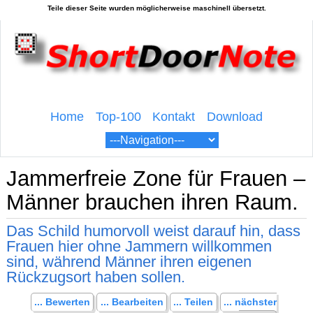
Home
Top-100
Kontakt
Download
Jammerfreie Zone für Frauen –
Männer brauchen ihren Raum.
Das Schild humorvoll weist darauf hin, dass
Frauen hier ohne Jammern willkommen
sind, während Männer ihren eigenen
Rückzugsort haben sollen.
... Bewerten
... Bearbeiten
... Teilen
... nächster