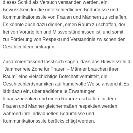
dieses Schild als Versuch verstanden werden, ein
Bewusstsein für die unterschiedlichen Bedürfnisse und
Kommunikationsstile von Frauen und Männern zu schaffen.
Es könnte auch dazu dienen, einen Raum zu schaffen, der
frei von Vorurteilen und Missverständnissen ist, und somit
zur Förderung von Respekt und Verständnis zwischen den
Geschlechtern beitragen.
Zusammenfassend lässt sich sagen, dass das Hinweisschild
"Jammerfreie Zone für Frauen – Männer brauchen ihren
Raum" eine vielschichtige Botschaft vermittelt, die
Geschlechterdynamiken auf humorvolle Weise anspricht. Es
lädt dazu ein, über traditionelle Erwartungen
hinauszudenken und einen Raum zu schaffen, in dem
Frauen und Männer gleichermaßen respektiert werden,
während ihre individuellen Bedürfnisse und
Kommunikationsstile berücksichtigt werden.