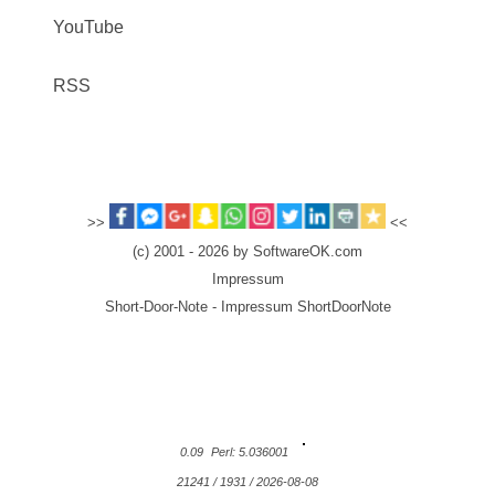
YouTube
RSS
>>
<<
(c) 2001 - 2026 by SoftwareOK.com
Impressum
Short-Door-Note - Impressum ShortDoorNote
0.09
Perl: 5.036001
21241 / 1931 / 2026-08-08