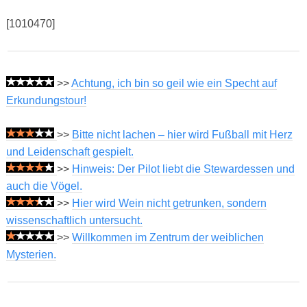
[1010470]
>>
Achtung, ich bin so geil wie ein Specht auf
Erkundungstour!
>>
Bitte nicht lachen – hier wird Fußball mit Herz
und Leidenschaft gespielt.
>>
Hinweis: Der Pilot liebt die Stewardessen und
auch die Vögel.
>>
Hier wird Wein nicht getrunken, sondern
wissenschaftlich untersucht.
>>
Willkommen im Zentrum der weiblichen
Mysterien.