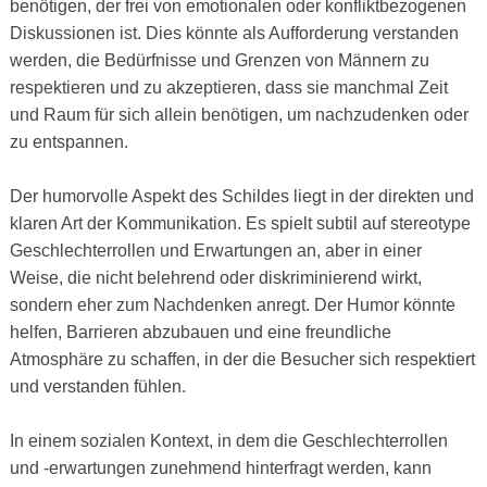
benötigen, der frei von emotionalen oder konfliktbezogenen
Diskussionen ist. Dies könnte als Aufforderung verstanden
werden, die Bedürfnisse und Grenzen von Männern zu
respektieren und zu akzeptieren, dass sie manchmal Zeit
und Raum für sich allein benötigen, um nachzudenken oder
zu entspannen.
Der humorvolle Aspekt des Schildes liegt in der direkten und
klaren Art der Kommunikation. Es spielt subtil auf stereotype
Geschlechterrollen und Erwartungen an, aber in einer
Weise, die nicht belehrend oder diskriminierend wirkt,
sondern eher zum Nachdenken anregt. Der Humor könnte
helfen, Barrieren abzubauen und eine freundliche
Atmosphäre zu schaffen, in der die Besucher sich respektiert
und verstanden fühlen.
In einem sozialen Kontext, in dem die Geschlechterrollen
und -erwartungen zunehmend hinterfragt werden, kann