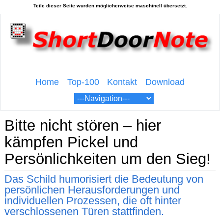
Home
Top-100
Kontakt
Download
Bitte nicht stören – hier
kämpfen Pickel und
Persönlichkeiten um den Sieg!
Das Schild humorisiert die Bedeutung von
persönlichen Herausforderungen und
individuellen Prozessen, die oft hinter
verschlossenen Türen stattfinden.