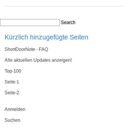
Search
Kürzlich hinzugefügte Seiten
ShortDoorNote - FAQ
Alle aktuellen Updates anzeigen!
Top-100
Seite-1
Seite-2
Anmelden
Suchen