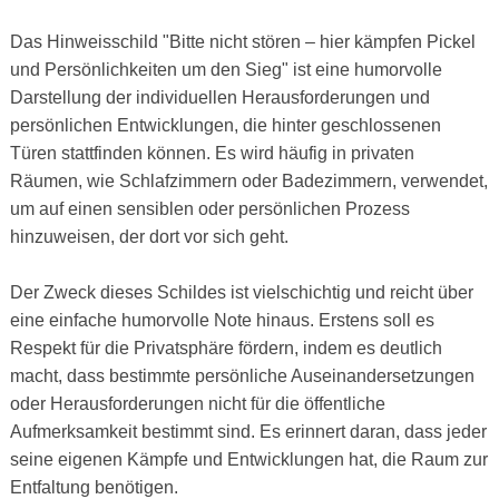
Das Hinweisschild "Bitte nicht stören – hier kämpfen Pickel
und Persönlichkeiten um den Sieg" ist eine humorvolle
Darstellung der individuellen Herausforderungen und
persönlichen Entwicklungen, die hinter geschlossenen
Türen stattfinden können. Es wird häufig in privaten
Räumen, wie Schlafzimmern oder Badezimmern, verwendet,
um auf einen sensiblen oder persönlichen Prozess
hinzuweisen, der dort vor sich geht.
Der Zweck dieses Schildes ist vielschichtig und reicht über
eine einfache humorvolle Note hinaus. Erstens soll es
Respekt für die Privatsphäre fördern, indem es deutlich
macht, dass bestimmte persönliche Auseinandersetzungen
oder Herausforderungen nicht für die öffentliche
Aufmerksamkeit bestimmt sind. Es erinnert daran, dass jeder
seine eigenen Kämpfe und Entwicklungen hat, die Raum zur
Entfaltung benötigen.