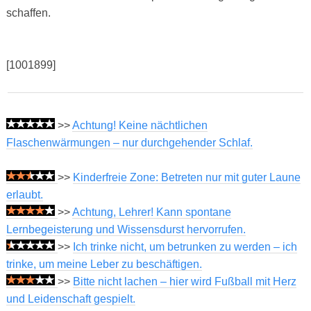
schaffen.
[1001899]
>>
Achtung! Keine nächtlichen
Flaschenwärmungen – nur durchgehender Schlaf.
>>
Kinderfreie Zone: Betreten nur mit guter Laune
erlaubt.
>>
Achtung, Lehrer! Kann spontane
Lernbegeisterung und Wissensdurst hervorrufen.
>>
Ich trinke nicht, um betrunken zu werden – ich
trinke, um meine Leber zu beschäftigen.
>>
Bitte nicht lachen – hier wird Fußball mit Herz
und Leidenschaft gespielt.