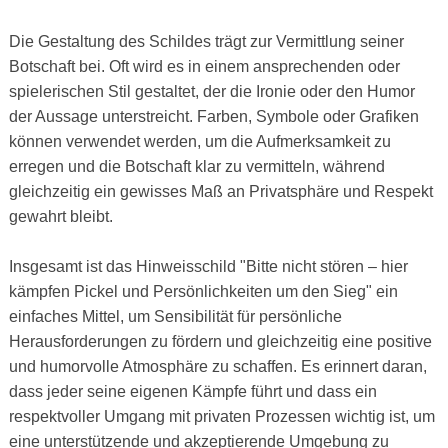
Die Gestaltung des Schildes trägt zur Vermittlung seiner
Botschaft bei. Oft wird es in einem ansprechenden oder
spielerischen Stil gestaltet, der die Ironie oder den Humor
der Aussage unterstreicht. Farben, Symbole oder Grafiken
können verwendet werden, um die Aufmerksamkeit zu
erregen und die Botschaft klar zu vermitteln, während
gleichzeitig ein gewisses Maß an Privatsphäre und Respekt
gewahrt bleibt.
Insgesamt ist das Hinweisschild "Bitte nicht stören – hier
kämpfen Pickel und Persönlichkeiten um den Sieg" ein
einfaches Mittel, um Sensibilität für persönliche
Herausforderungen zu fördern und gleichzeitig eine positive
und humorvolle Atmosphäre zu schaffen. Es erinnert daran,
dass jeder seine eigenen Kämpfe führt und dass ein
respektvoller Umgang mit privaten Prozessen wichtig ist, um
eine unterstützende und akzeptierende Umgebung zu