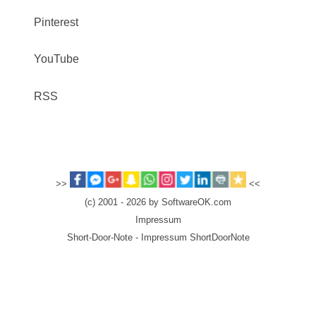
Pinterest
YouTube
RSS
>>
<<
(c) 2001 - 2026 by SoftwareOK.com
Impressum
Short-Door-Note - Impressum ShortDoorNote