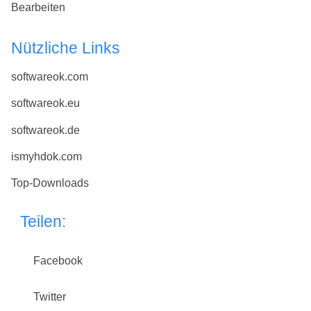
Bearbeiten
Nützliche Links
softwareok.com
softwareok.eu
softwareok.de
ismyhdok.com
Top-Downloads
Teilen:
Facebook
Twitter