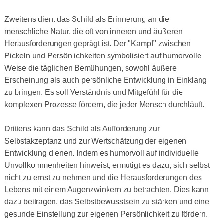
Zweitens dient das Schild als Erinnerung an die
menschliche Natur, die oft von inneren und äußeren
Herausforderungen geprägt ist. Der "Kampf" zwischen
Pickeln und Persönlichkeiten symbolisiert auf humorvolle
Weise die täglichen Bemühungen, sowohl äußere
Erscheinung als auch persönliche Entwicklung in Einklang
zu bringen. Es soll Verständnis und Mitgefühl für die
komplexen Prozesse fördern, die jeder Mensch durchläuft.
Drittens kann das Schild als Aufforderung zur
Selbstakzeptanz und zur Wertschätzung der eigenen
Entwicklung dienen. Indem es humorvoll auf individuelle
Unvollkommenheiten hinweist, ermutigt es dazu, sich selbst
nicht zu ernst zu nehmen und die Herausforderungen des
Lebens mit einem Augenzwinkern zu betrachten. Dies kann
dazu beitragen, das Selbstbewusstsein zu stärken und eine
gesunde Einstellung zur eigenen Persönlichkeit zu fördern.