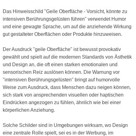
Das Hinweisschild "Geile Oberfläche - Vorsicht, könnte zu
intensiven Berührungsgelüsten führen" verwendet Humor
und eine gewagte Sprache, um auf die anziehende Wirkung
gut gestalteter Oberflächen oder Produkte hinzuweisen.
Der Ausdruck "geile Oberfläche" ist bewusst provokativ
gewählt und spielt auf die modernen Standards von Ästhetik
und Design an, die oft einen starken emotionalen und
sensorischen Reiz auslösen können. Die Warnung vor
"intensiven Berührungsgelüsten" bringt auf humorvolle
Weise zum Ausdruck, dass Menschen dazu neigen können,
sich stark von ansprechenden visuellen oder haptischen
Eindrücken angezogen zu fühlen, ähnlich wie bei einer
körperlichen Anziehung.
Solche Schilder sind in Umgebungen wirksam, wo Design
eine zentrale Rolle spielt, sei es in der Werbung, im