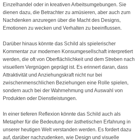
Einzelhandel oder in kreativen Arbeitsumgebungen. Sie
dienen dazu, die Betrachter zu amüsieren, aber auch zum
Nachdenken anzuregen über die Macht des Designs,
Emotionen zu wecken und Verhalten zu beeinflussen.
Darüber hinaus könnte das Schild als spielerischer
Kommentar zur modernen Konsumgesellschaft interpretiert
werden, die oft von Oberflächlichkeit und dem Streben nach
visuellem Vergnügen geprägt ist. Es erinnert daran, dass
Attraktivität und Anziehungskraft nicht nur bei
zwischenmenschlichen Beziehungen eine Rolle spielen,
sondern auch bei der Wahrnehmung und Auswahl von
Produkten oder Dienstleistungen.
In einer tieferen Reflexion könnte das Schild auch als
Metapher für die Bedeutung der ästhetischen Erfahrung in
unserer heutigen Welt verstanden werden. Es fordert dazu
auf, darüber nachzudenken, wie Design und visuelle