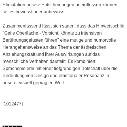
Stimulation unsere Entscheidungen beeinflussen können,
sei es bewusst oder unbewusst.
Zusammenfassend lässt sich sagen, dass das Hinweisschild
"Geile Oberfläche - Vorsicht, könnte zu intensiven
Berührungsgelüsten führen" eine mutige und humorvolle
Herangehensweise an das Thema der ästhetischen
Anziehungskraft und ihrer Auswirkungen auf das
menschliche Verhalten darstellt. Es kombiniert
Sprachspielerei mit einer tiefgründigen Botschaft über die
Bedeutung von Design und emotionaler Resonanz in
unserer visuell geprägten Welt.
[1012477]