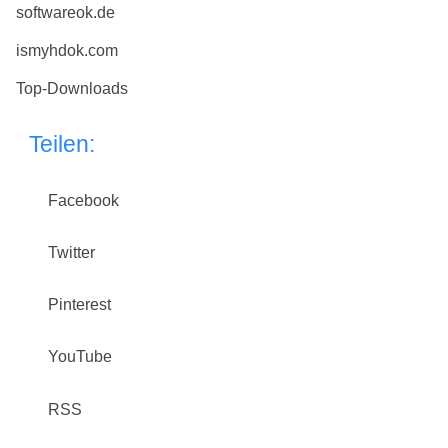
softwareok.de
ismyhdok.com
Top-Downloads
Teilen:
Facebook
Twitter
Pinterest
YouTube
RSS