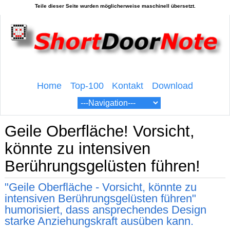
Home
Top-100
Kontakt
Download
Geile Oberfläche! Vorsicht,
könnte zu intensiven
Berührungsgelüsten führen!
"Geile Oberfläche - Vorsicht, könnte zu
intensiven Berührungsgelüsten führen"
humorisiert, dass ansprechendes Design
starke Anziehungskraft ausüben kann.