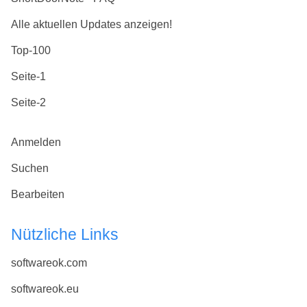
Alle aktuellen Updates anzeigen!
Top-100
Seite-1
Seite-2
Anmelden
Suchen
Bearbeiten
Nützliche Links
softwareok.com
softwareok.eu