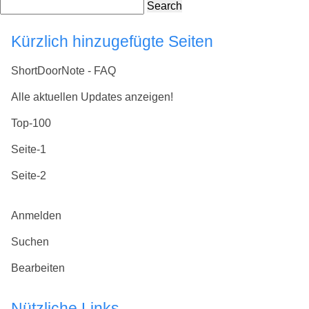
Search
Kürzlich hinzugefügte Seiten
ShortDoorNote - FAQ
Alle aktuellen Updates anzeigen!
Top-100
Seite-1
Seite-2
Anmelden
Suchen
Bearbeiten
Nützliche Links