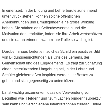
In einer Zeit, in der Bildung und Lehrerberufe zunehmend
unter Druck stehen, können solche öffentlichen
Anerkennungen und Ermutigungen eine große Wirkung
haben. Sie stärken das Selbstbewusstsein und die
Motivation der Lehrkräfte, indem sie ihre Arbeit wertschätzen
und sie daran erinnern, warum ihre Rolle so wichtig ist.
Darüber hinaus fördert ein solches Schild ein positives Bild
von Bildungseinrichtungen als Orte des Lernens, der
Gemeinschaft und des Engagements. Es trägt zur Schaffung
einer unterstützenden Umgebung bei, in der Lehrer und
Schüler gleichermaßen inspiriert werden, ihr Bestes zu
geben und sich gegenseitig zu unterstützen.
Es ist wichtig anzumerken, dass die Verwendung von
Begriffen wie "Helden" und "zum Lachen bringen" subjektiv
sein kann und verschiedene Interpretationen zulässt. Einige