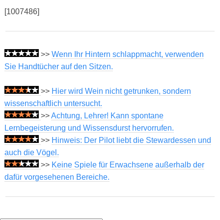
[1007486]
>>
Wenn Ihr Hintern schlappmacht, verwenden
Sie Handtücher auf den Sitzen.
>>
Hier wird Wein nicht getrunken, sondern
wissenschaftlich untersucht.
>>
Achtung, Lehrer! Kann spontane
Lernbegeisterung und Wissensdurst hervorrufen.
>>
Hinweis: Der Pilot liebt die Stewardessen und
auch die Vögel.
>>
Keine Spiele für Erwachsene außerhalb der
dafür vorgesehenen Bereiche.