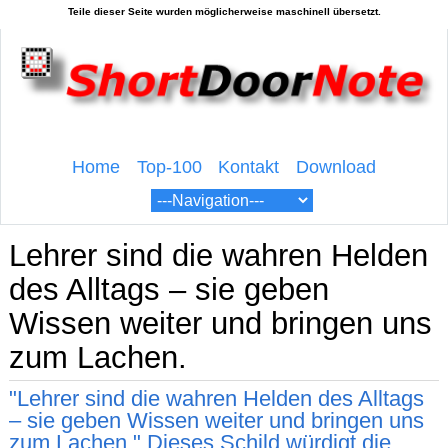
Home
Top-100
Kontakt
Download
Lehrer sind die wahren Helden
des Alltags – sie geben
Wissen weiter und bringen uns
zum Lachen.
"Lehrer sind die wahren Helden des Alltags
– sie geben Wissen weiter und bringen uns
zum Lachen." Dieses Schild würdigt die