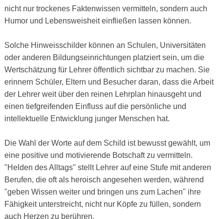
nicht nur trockenes Faktenwissen vermitteln, sondern auch
Humor und Lebensweisheit einfließen lassen können.
Solche Hinweisschilder können an Schulen, Universitäten
oder anderen Bildungseinrichtungen platziert sein, um die
Wertschätzung für Lehrer öffentlich sichtbar zu machen. Sie
erinnern Schüler, Eltern und Besucher daran, dass die Arbeit
der Lehrer weit über den reinen Lehrplan hinausgeht und
einen tiefgreifenden Einfluss auf die persönliche und
intellektuelle Entwicklung junger Menschen hat.
Die Wahl der Worte auf dem Schild ist bewusst gewählt, um
eine positive und motivierende Botschaft zu vermitteln.
"Helden des Alltags" stellt Lehrer auf eine Stufe mit anderen
Berufen, die oft als heroisch angesehen werden, während
"geben Wissen weiter und bringen uns zum Lachen" ihre
Fähigkeit unterstreicht, nicht nur Köpfe zu füllen, sondern
auch Herzen zu berühren.