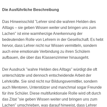
Die Ausführliche Beschreibung
Das Hinweisschild "Lehrer sind die wahren Helden des
Alltags – sie geben Wissen weiter und bringen uns zum
Lachen" ist eine warmherzige Anerkennung der
bedeutenden Rolle von Lehrern in der Gesellschaft. Es hebt
hervor, dass Lehrer nicht nur Wissen vermitteln, sondern
auch eine emotionale Verbindung zu ihren Schülern
aufbauen, die über das Klassenzimmer hinausgeht.
Der Ausdruck "wahre Helden des Alltags" würdigt die oft
unterschätzte und dennoch entscheidende Arbeit der
Lehrkräfte. Sie sind nicht nur Bildungsvermittler, sondern
auch Mentoren, Unterstützer und manchmal sogar Freunde
für ihre Schüler. Diese multifunktionale Rolle wird oft durch
das Zitat "sie geben Wissen weiter und bringen uns zum
Lachen" umschrieben, was darauf hinweist, dass Lehrer