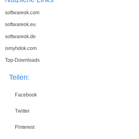
softwareok.com
softwareok.eu
softwareok.de
ismyhdok.com
Top-Downloads
Teilen:
Facebook
Twitter
Pinterest