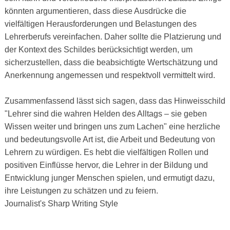
könnten argumentieren, dass diese Ausdrücke die
vielfältigen Herausforderungen und Belastungen des
Lehrerberufs vereinfachen. Daher sollte die Platzierung und
der Kontext des Schildes berücksichtigt werden, um
sicherzustellen, dass die beabsichtigte Wertschätzung und
Anerkennung angemessen und respektvoll vermittelt wird.
Zusammenfassend lässt sich sagen, dass das Hinweisschild
"Lehrer sind die wahren Helden des Alltags – sie geben
Wissen weiter und bringen uns zum Lachen" eine herzliche
und bedeutungsvolle Art ist, die Arbeit und Bedeutung von
Lehrern zu würdigen. Es hebt die vielfältigen Rollen und
positiven Einflüsse hervor, die Lehrer in der Bildung und
Entwicklung junger Menschen spielen, und ermutigt dazu,
ihre Leistungen zu schätzen und zu feiern.
Journalist's Sharp Writing Style