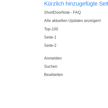
Kürzlich hinzugefügte Sei
ShortDoorNote - FAQ
Alle aktuellen Updates anzeigen!
Top-100
Seite-1
Seite-2
Anmelden
Suchen
Bearbeiten