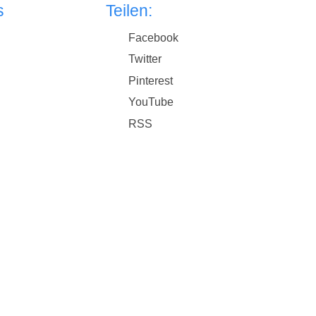
s
Teilen:
Facebook
Twitter
Pinterest
YouTube
RSS