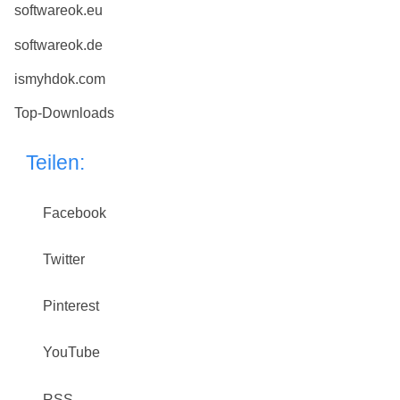
softwareok.eu
softwareok.de
ismyhdok.com
Top-Downloads
Teilen:
Facebook
Twitter
Pinterest
YouTube
RSS