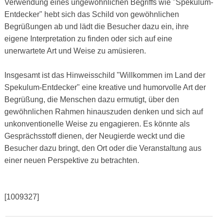
Verwendung eines ungewöhnlichen Begriffs wie "Spekulum-
Entdecker" hebt sich das Schild von gewöhnlichen
Begrüßungen ab und lädt die Besucher dazu ein, ihre
eigene Interpretation zu finden oder sich auf eine
unerwartete Art und Weise zu amüsieren.
Insgesamt ist das Hinweisschild "Willkommen im Land der
Spekulum-Entdecker" eine kreative und humorvolle Art der
Begrüßung, die Menschen dazu ermutigt, über den
gewöhnlichen Rahmen hinauszuden denken und sich auf
unkonventionelle Weise zu engagieren. Es könnte als
Gesprächsstoff dienen, der Neugierde weckt und die
Besucher dazu bringt, den Ort oder die Veranstaltung aus
einer neuen Perspektive zu betrachten.
[1009327]