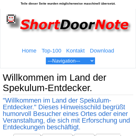
Home
Top-100
Kontakt
Download
Willkommen im Land der
Spekulum-Entdecker.
"Willkommen im Land der Spekulum-
Entdecker." Dieses Hinweisschild begrüßt
humorvoll Besucher eines Ortes oder einer
Veranstaltung, die sich mit Erforschung und
Entdeckungen beschäftigt.