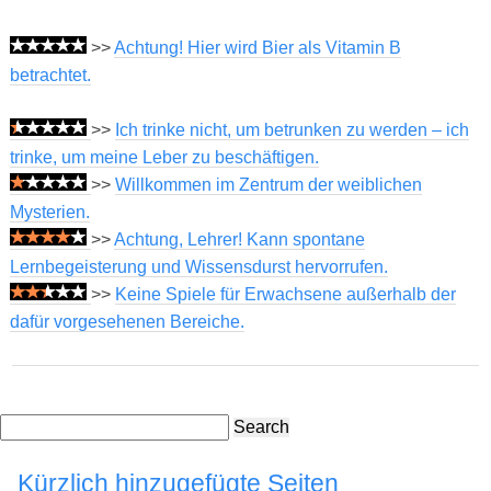
>>
Achtung! Hier wird Bier als Vitamin B
betrachtet.
>>
Ich trinke nicht, um betrunken zu werden – ich
trinke, um meine Leber zu beschäftigen.
>>
Willkommen im Zentrum der weiblichen
Mysterien.
>>
Achtung, Lehrer! Kann spontane
Lernbegeisterung und Wissensdurst hervorrufen.
>>
Keine Spiele für Erwachsene außerhalb der
dafür vorgesehenen Bereiche.
Search
Kürzlich hinzugefügte Seiten