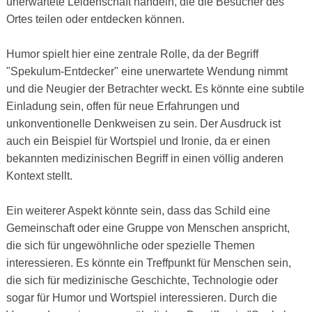
unerwartete Leidenschaft handeln, die die Besucher des
Ortes teilen oder entdecken können.
Humor spielt hier eine zentrale Rolle, da der Begriff
"Spekulum-Entdecker" eine unerwartete Wendung nimmt
und die Neugier der Betrachter weckt. Es könnte eine subtile
Einladung sein, offen für neue Erfahrungen und
unkonventionelle Denkweisen zu sein. Der Ausdruck ist
auch ein Beispiel für Wortspiel und Ironie, da er einen
bekannten medizinischen Begriff in einen völlig anderen
Kontext stellt.
Ein weiterer Aspekt könnte sein, dass das Schild eine
Gemeinschaft oder eine Gruppe von Menschen anspricht,
die sich für ungewöhnliche oder spezielle Themen
interessieren. Es könnte ein Treffpunkt für Menschen sein,
die sich für medizinische Geschichte, Technologie oder
sogar für Humor und Wortspiel interessieren. Durch die