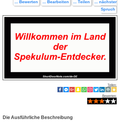
... Bewerten
... Bearbeiten
... Teilen
... nächster
Spruch
Teilen:
Bewerten:
Die Ausführliche Beschreibung