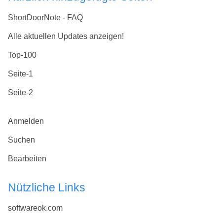
ShortDoorNote - FAQ
Alle aktuellen Updates anzeigen!
Top-100
Seite-1
Seite-2
Anmelden
Suchen
Bearbeiten
Nützliche Links
softwareok.com