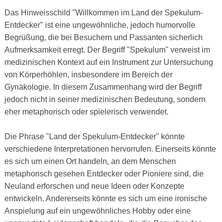
Das Hinweisschild "Willkommen im Land der Spekulum-
Entdecker" ist eine ungewöhnliche, jedoch humorvolle
Begrüßung, die bei Besuchern und Passanten sicherlich
Aufmerksamkeit erregt. Der Begriff "Spekulum" verweist im
medizinischen Kontext auf ein Instrument zur Untersuchung
von Körperhöhlen, insbesondere im Bereich der
Gynäkologie. In diesem Zusammenhang wird der Begriff
jedoch nicht in seiner medizinischen Bedeutung, sondern
eher metaphorisch oder spielerisch verwendet.
Die Phrase "Land der Spekulum-Entdecker" könnte
verschiedene Interpretationen hervorrufen. Einerseits könnte
es sich um einen Ort handeln, an dem Menschen
metaphorisch gesehen Entdecker oder Pioniere sind, die
Neuland erforschen und neue Ideen oder Konzepte
entwickeln. Andererseits könnte es sich um eine ironische
Anspielung auf ein ungewöhnliches Hobby oder eine