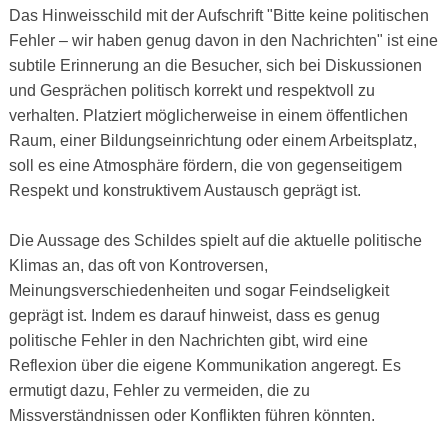
Das Hinweisschild mit der Aufschrift "Bitte keine politischen
Fehler – wir haben genug davon in den Nachrichten" ist eine
subtile Erinnerung an die Besucher, sich bei Diskussionen
und Gesprächen politisch korrekt und respektvoll zu
verhalten. Platziert möglicherweise in einem öffentlichen
Raum, einer Bildungseinrichtung oder einem Arbeitsplatz,
soll es eine Atmosphäre fördern, die von gegenseitigem
Respekt und konstruktivem Austausch geprägt ist.
Die Aussage des Schildes spielt auf die aktuelle politische
Klimas an, das oft von Kontroversen,
Meinungsverschiedenheiten und sogar Feindseligkeit
geprägt ist. Indem es darauf hinweist, dass es genug
politische Fehler in den Nachrichten gibt, wird eine
Reflexion über die eigene Kommunikation angeregt. Es
ermutigt dazu, Fehler zu vermeiden, die zu
Missverständnissen oder Konflikten führen könnten.