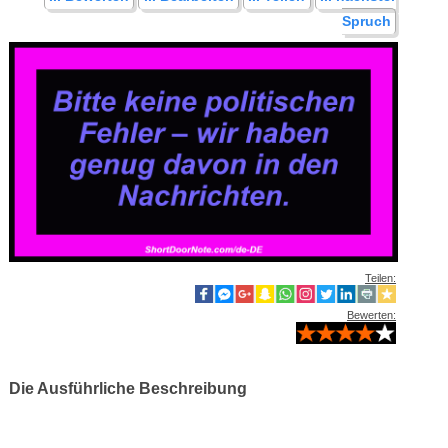
Spruch
Teilen:
Bewerten:
Die Ausführliche Beschreibung