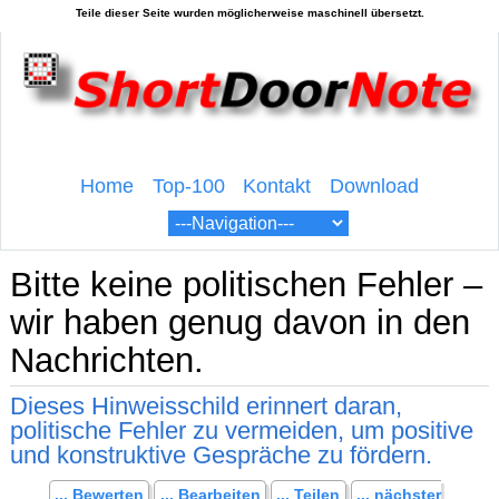
Home
Top-100
Kontakt
Download
Bitte keine politischen Fehler –
wir haben genug davon in den
Nachrichten.
Dieses Hinweisschild erinnert daran,
politische Fehler zu vermeiden, um positive
und konstruktive Gespräche zu fördern.
... Bewerten
... Bearbeiten
... Teilen
... nächster