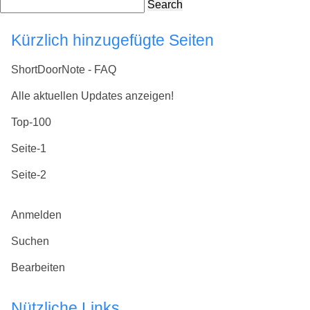
Search
Kürzlich hinzugefügte Seiten
ShortDoorNote - FAQ
Alle aktuellen Updates anzeigen!
Top-100
Seite-1
Seite-2
Anmelden
Suchen
Bearbeiten
Nützliche Links