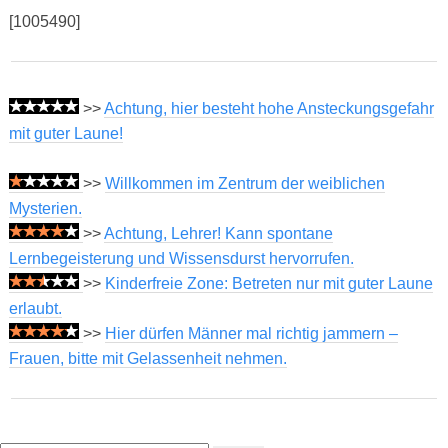
[1005490]
>>
Achtung, hier besteht hohe Ansteckungsgefahr
mit guter Laune!
>>
Willkommen im Zentrum der weiblichen
Mysterien.
>>
Achtung, Lehrer! Kann spontane
Lernbegeisterung und Wissensdurst hervorrufen.
>>
Kinderfreie Zone: Betreten nur mit guter Laune
erlaubt.
>>
Hier dürfen Männer mal richtig jammern –
Frauen, bitte mit Gelassenheit nehmen.