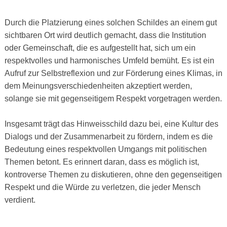
Durch die Platzierung eines solchen Schildes an einem gut
sichtbaren Ort wird deutlich gemacht, dass die Institution
oder Gemeinschaft, die es aufgestellt hat, sich um ein
respektvolles und harmonisches Umfeld bemüht. Es ist ein
Aufruf zur Selbstreflexion und zur Förderung eines Klimas, in
dem Meinungsverschiedenheiten akzeptiert werden,
solange sie mit gegenseitigem Respekt vorgetragen werden.
Insgesamt trägt das Hinweisschild dazu bei, eine Kultur des
Dialogs und der Zusammenarbeit zu fördern, indem es die
Bedeutung eines respektvollen Umgangs mit politischen
Themen betont. Es erinnert daran, dass es möglich ist,
kontroverse Themen zu diskutieren, ohne den gegenseitigen
Respekt und die Würde zu verletzen, die jeder Mensch
verdient.