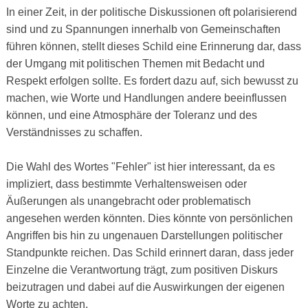
In einer Zeit, in der politische Diskussionen oft polarisierend
sind und zu Spannungen innerhalb von Gemeinschaften
führen können, stellt dieses Schild eine Erinnerung dar, dass
der Umgang mit politischen Themen mit Bedacht und
Respekt erfolgen sollte. Es fordert dazu auf, sich bewusst zu
machen, wie Worte und Handlungen andere beeinflussen
können, und eine Atmosphäre der Toleranz und des
Verständnisses zu schaffen.
Die Wahl des Wortes "Fehler" ist hier interessant, da es
impliziert, dass bestimmte Verhaltensweisen oder
Äußerungen als unangebracht oder problematisch
angesehen werden könnten. Dies könnte von persönlichen
Angriffen bis hin zu ungenauen Darstellungen politischer
Standpunkte reichen. Das Schild erinnert daran, dass jeder
Einzelne die Verantwortung trägt, zum positiven Diskurs
beizutragen und dabei auf die Auswirkungen der eigenen
Worte zu achten.