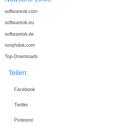
softwareok.com
softwareok.eu
softwareok.de
ismyhdok.com
Top-Downloads
Teilen:
Facebook
Twitter
Pinterest