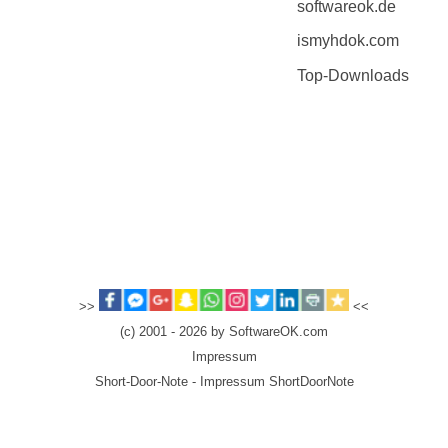
softwareok.de
ismyhdok.com
Top-Downloads
>>
<<
(c) 2001 - 2026 by SoftwareOK.com
Impressum
Short-Door-Note - Impressum ShortDoorNote