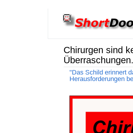
Chirurgen sind ke
Überraschungen
"Das Schild erinnert d
Herausforderungen be