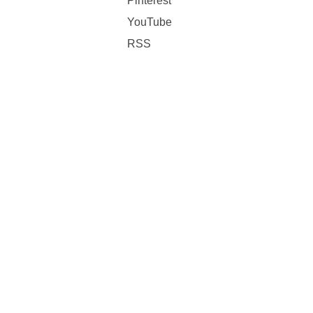
Pinterest
YouTube
RSS