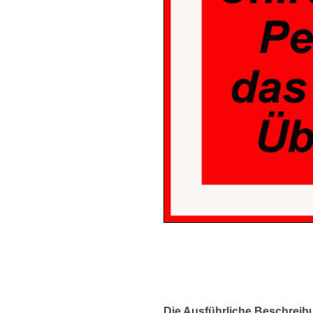
Die Ausführliche Beschreib