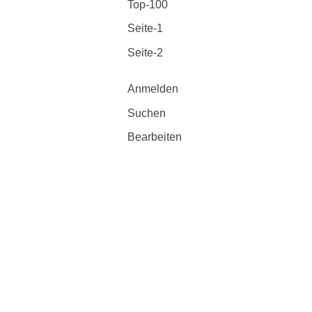
Top-100
Seite-1
Seite-2
Anmelden
Suchen
Bearbeiten