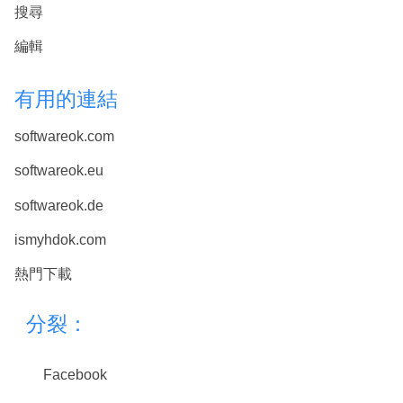
搜尋
編輯
有用的連結
softwareok.com
softwareok.eu
softwareok.de
ismyhdok.com
熱門下載
分裂：
Facebook