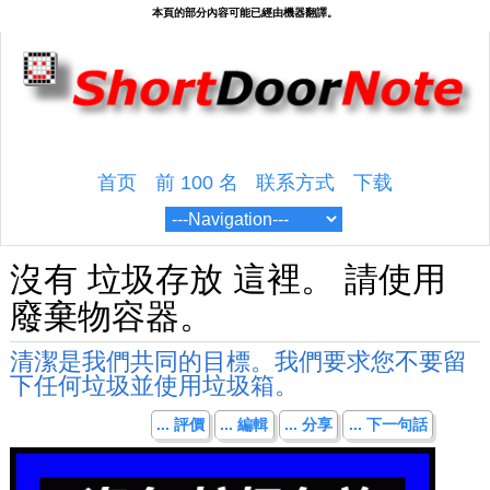
首页
前 100 名
联系方式
下载
沒有 垃圾存放 這裡。 請使用
廢棄物容器。
清潔是我們共同的目標。我們要求您不要留
下任何垃圾並使用垃圾箱。
... 評價
... 編輯
... 分享
... 下一句話