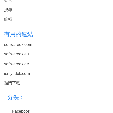
登入
搜尋
編輯
有用的連結
softwareok.com
softwareok.eu
softwareok.de
ismyhdok.com
熱門下載
分裂：
Facebook