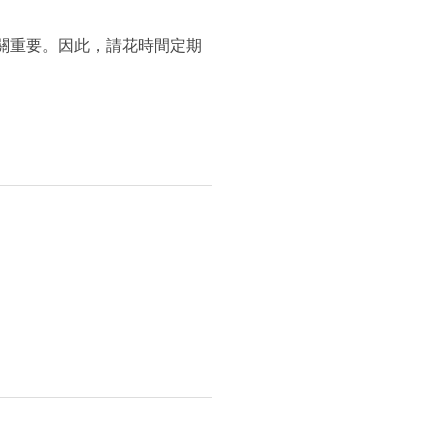
關重要。因此，請花時間定期