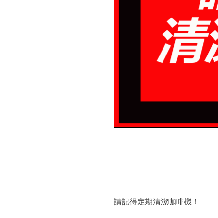
請記得定期清潔咖啡機！