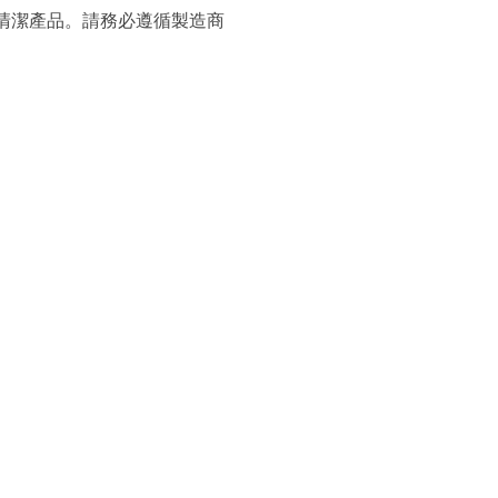
清潔產品。請務必遵循製造商