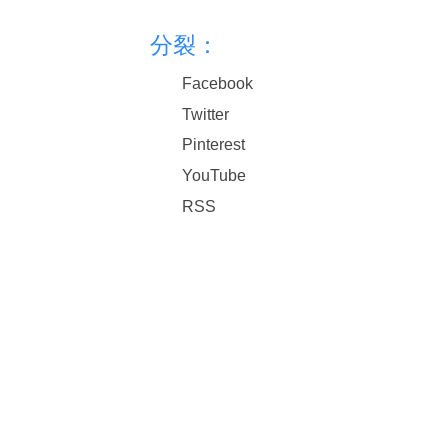
分裂：
Facebook
Twitter
Pinterest
YouTube
RSS