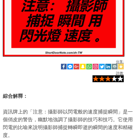
分享:
評價:
綜合解釋：
資訊牌上的「注意：攝影師以閃電般的速度捕捉瞬間」是一
個俏皮的警告，幽默地強調了攝影師的技巧和技巧。它使用
閃電的比喻來說明攝影師捕捉轉瞬即逝的瞬間的速度和精確
度。