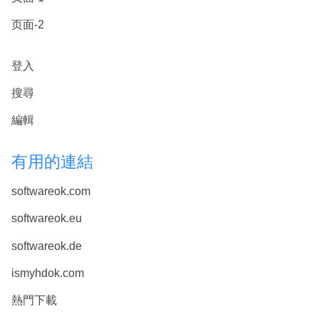
页面-2
登入
搜尋
編輯
有用的連結
softwareok.com
softwareok.eu
softwareok.de
ismyhdok.com
熱門下載