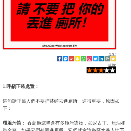
分享:
評價:
1.呼籲正確處置：
這句話呼籲人們不要把菸頭丟進廁所。這很重要，原因如
下：
環境污染：
香菸過濾嘴含有多種污染物，如尼古丁、焦油和
重金屬。如果它們被丟進廁所，它們就會透過廢水進入地下