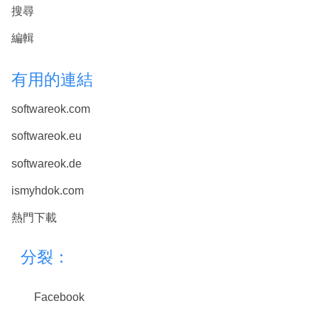
搜尋
編輯
有用的連結
softwareok.com
softwareok.eu
softwareok.de
ismyhdok.com
熱門下載
分裂：
Facebook