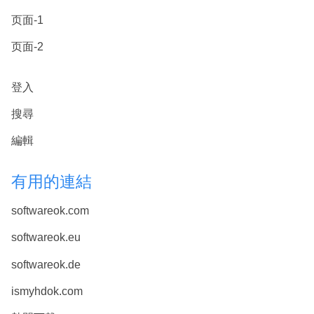
页面-1
页面-2
登入
搜尋
編輯
有用的連結
softwareok.com
softwareok.eu
softwareok.de
ismyhdok.com