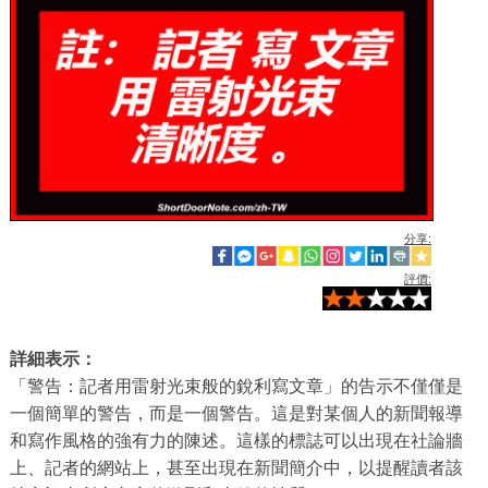
分享:
評價:
詳細表示：
「警告：記者用雷射光束般的銳利寫文章」的告示不僅僅是
一個簡單的警告，而是一個警告。這是對某個人的新聞報導
和寫作風格的強有力的陳述。這樣的標誌可以出現在社論牆
上、記者的網站上，甚至出現在新聞簡介中，以提醒讀者該