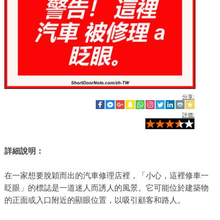
分享:
評價:
詳細說明：
在一家想要脫穎而出的汽車修理店裡，「小心，這裡修車一
眨眼」的標誌是一道迷人而誘人的風景。它可能位於建築物
的正面或入口附近的顯眼位置，以吸引顧客和路人。