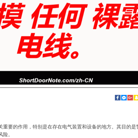
关重要的作用，特别是在存在电气装置和设备的地方。其目的是
风险。