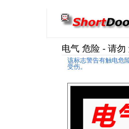
电气 危险 - 请勿
该标志警告有触电危
受伤。