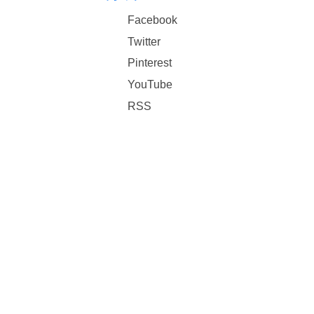
Facebook
Twitter
Pinterest
YouTube
RSS