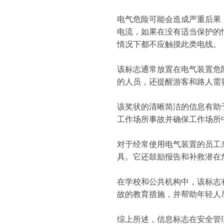
电气危险可能会造成严重后果
电流，如果在没有适当保护的
情况下都不应触摸此类电线。
该标志通常放置在电气装置危
的人员，还提醒游客和路人需
该奖状的清晰简洁的信息有助
工作场所事故并确保工作场所
对于经常使用电气装置的员工
具。它还鼓励报告和补救潜在
在学校和公共机构中，该标志
故的教育措施，并帮助年轻人
综上所述，信息标志在安全管