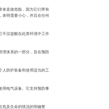
带来直接危险，因为它们带有
，表明需要小心，并且在任何
它不仅提醒在此类环境中工作
管理体系的一部分，旨在预防
个人防护装备和使用适当的工
使用电气设备。它支持预防事
在危及生命的情况的明确警