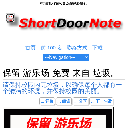
首頁
前 100 名
聯絡方式
下載
保留 游乐场 免费 来自 垃圾。
请保持校园内无垃圾，以确保每个人都有一
个清洁的环境，并保持校园的美丽。
... 评价
... 编辑
... 分享
... 下一句话