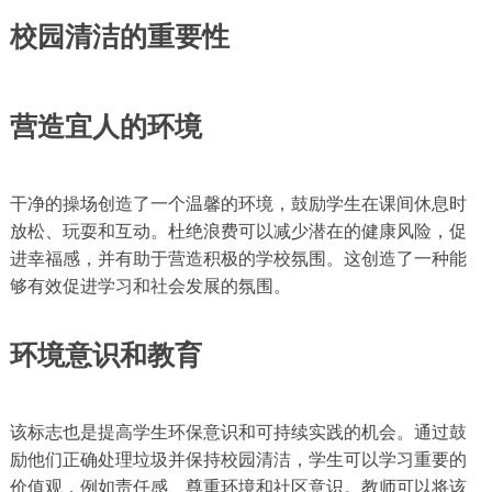
校园清洁的重要性
营造宜人的环境
干净的操场创造了一个温馨的环境，鼓励学生在课间休息时
放松、玩耍和互动。杜绝浪费可以减少潜在的健康风险，促
进幸福感，并有助于营造积极的学校氛围。这创造了一种能
够有效促进学习和社会发展的氛围。
环境意识和教育
该标志也是提高学生环保意识和可持续实践的机会。通过鼓
励他们正确处理垃圾并保持校园清洁，学生可以学习重要的
价值观，例如责任感、尊重环境和社区意识。教师可以将该