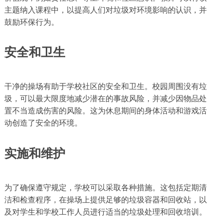
主题纳入课程中，以提高人们对垃圾对环境影响的认识，并
鼓励环保行为。
安全和卫生
干净的操场有助于学校社区的安全和卫生。校园周围没有垃
圾，可以最大限度地减少潜在的事故风险，并减少因物品处
置不当造成伤害的风险。这为休息期间的身体活动和游戏活
动创造了安全的环境。
实施和维护
为了确保遵守规定，学校可以采取各种措施。这包括定期清
洁和检查程序，在操场上提供足够的垃圾容器和回收站，以
及对学生和学校工作人员进行适当的垃圾处理和回收培训。