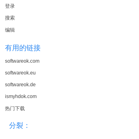
登录
搜索
编辑
有用的链接
softwareok.com
softwareok.eu
softwareok.de
ismyhdok.com
热门下载
分裂：