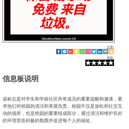
分享:
评价:
信息板说明
该标志是对学生和学校社区所有成员的重要提醒和邀请，要
求他们对校园的清洁和美观负责。校园不仅是放松和社交互
动的场所，也是校园的重要组成部分，通过清洁和维护良好
的环境营造积极的氛围并促进每个人的福祉。