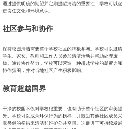
通过提供明确的期望并定期提醒清洁的重要性，学校可以促
进责任文化和环境意识。
社区参与和协作
保持校园清洁需要整个学校社区的积极参与。学校可以邀请
学生、家长、教师和工作人员参加清洁活动并帮助处理废
物。通过协作努力，学校可以营造一种超越学校的凝聚力和
协作氛围，并对当地社区产生积极影响。
教育超越国界
干净的校园不仅对学校很重要，也有助于整个社区的审美提
升。学校可以成为环保行为的榜样，并鼓励其他社区成员采
取类似的举措来清洁和维护公共空间。这促进了可持续发展