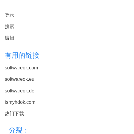
登录
搜索
编辑
有用的链接
softwareok.com
softwareok.eu
softwareok.de
ismyhdok.com
热门下载
分裂：