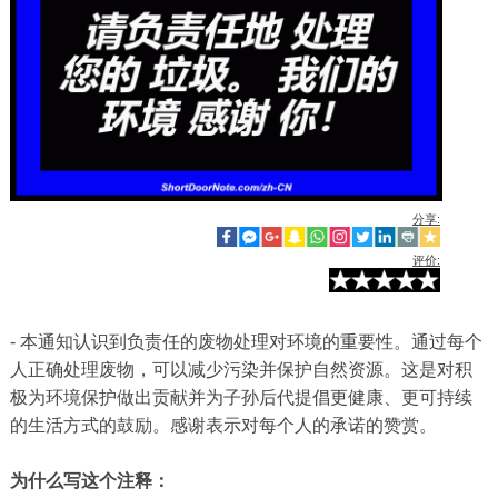
分享:
评价:
- 本通知认识到负责任的废物处理对环境的重要性。通过每个
人正确处理废物，可以减少污染并保护自然资源。这是对积
极为环境保护做出贡献并为子孙后代提倡更健康、更可持续
的生活方式的鼓励。感谢表示对每个人的承诺的赞赏。
为什么写这个注释：