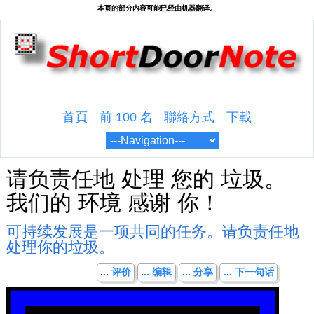
首頁
前 100 名
聯絡方式
下載
请负责任地 处理 您的 垃圾。
我们的 环境 感谢 你！
可持续发展是一项共同的任务。请负责任地
处理你的垃圾。
... 评价
... 编辑
... 分享
... 下一句话