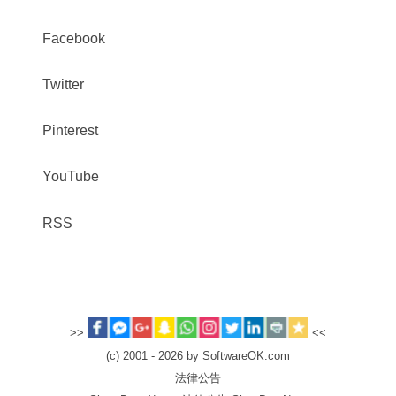
Facebook
Twitter
Pinterest
YouTube
RSS
>>
<<
(c) 2001 - 2026 by SoftwareOK.com
法律公告