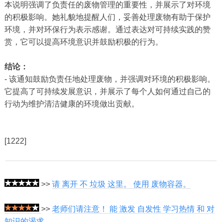
本说明强调了负责任的废物管理的重要性，并展示了对环境
的积极影响。她礼貌地提醒人们，妥善处理废物有助于保护
环境，并对环保行为表示感谢。通过表达对可持续实践的赞
赏，它可以提高环境意识并鼓励积极的行为。
结论：
- 该通知鼓励负责任地处理废物，并强调对环境的积极影响。
它提高了可持续发展意识，并展示了每个人如何通过自己的
行动为维护清洁健康的环境做出贡献。
[1222]
>>
请 离开 不 垃圾 这里。 使用 废物容器。
>>
老师们请注意！ 能 激发 自发性 学习热情 和 对
知识的渴求。