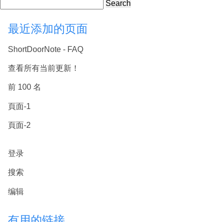
Search
最近添加的页面
ShortDoorNote - FAQ
查看所有当前更新！
前 100 名
頁面-1
頁面-2
登录
搜索
编辑
有用的链接