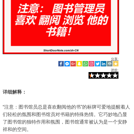
分享:
评价:
详细解释：
“注意：图书馆员总是喜欢翻阅他的书”的标牌可爱地提醒着人
们轻松的氛围和图书馆员对书籍的特殊热情。它巧妙地凸显
了图书​​馆的独特作用和氛围，图书馆通常被认为是一个安静
祥和的空间。