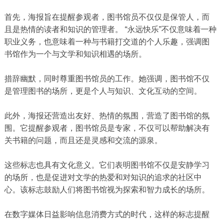
首先，海报旨在提醒参观者，图书馆员不仅仅是保管人，而
且是热情的读者和知识的管理者。 “永远快乐”不仅意味着一种
职业义务，也意味着一种与书籍打交道的个人乐趣，强调图
书馆作为一个与文学和知识相遇的场所。
措辞幽默，同时尊重图书馆员的工作。她强调，图书馆不仅
是管理图书的场所，更是个人与知识、文化互动的空间。
此外，海报还营造出友好、热情的氛围，营造了图书馆的氛
围。它提醒参观者，图书馆员是专家，不仅可以帮助解决有
关书籍的问题，而且还是灵感和交流的源泉。
这些标志也具有文化意义。它们表明图书馆不仅是安静学习
的场所，也是促进对文学的热爱和对知识的追求的社区中
心。该标志鼓励人们将图书馆视为探索和智力成长的场所。
在数字媒体日益影响信息消费方式的时代，这样的标志提醒