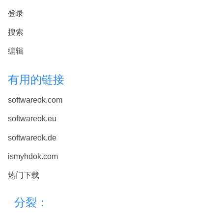
登录
搜索
编辑
有用的链接
softwareok.com
softwareok.eu
softwareok.de
ismyhdok.com
热门下载
分裂：