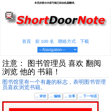
首頁
前 100 名
聯絡方式
下載
注意： 图书管理员 喜欢 翻阅
浏览 他的 书籍！
图书馆里有一个有趣的标志，表明图书管理
员喜欢浏览书籍。
... 评价
... 编辑
... 分享
... 下一句话