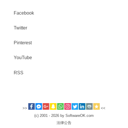
Facebook
Twitter
Pinterest
YouTube
RSS
>>
<<
(c) 2001 - 2026 by SoftwareOK.com
法律公告