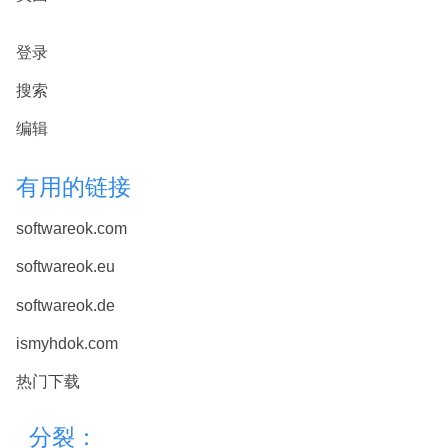
登录
搜索
编辑
有用的链接
softwareok.com
softwareok.eu
softwareok.de
ismyhdok.com
热门下载
分裂：