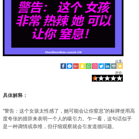
分享:
评价:
具体解释：
“警告：这个女孩太性感了，她可能会让你窒息”的标牌使用高
度夸张的措辞来表明一个人的吸引力。乍一看，这句话似乎
是一种调情或恭维，但仔细观察就会引发道德问题。