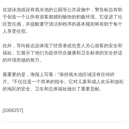
在游泳池或设有戏水池的公园等公共设施中，警告标志有助
于创造一个让所有游客都感到愉快的积极环境。它促进了社
区责任感，并提醒遵守清洁和秩序的基本规则将有助于每个
人享受住宿。
此外，导向标志还体现了经营者或负责人关心游客的安全和
福祉。它展示了他们为提供符合健康和卫生标准的安全舒适
的环境所做的努力。
最重要的是，海报上写着：“保持戏水池区域没有任何碎
片。”不仅仅是一个简单的指令。它对儿童和成人欢乐和放松
的地区的安全、卫生和总体福祉做出了重要贡献。
[1006257]