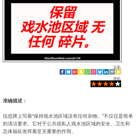
分享:
评价:
准确描述：
信息牌上写着“保持戏水池区域没有任何杂物。”不仅仅是简单
的清洁要求。它对于公共或私人戏水池区域的安全、卫生和
总体福祉发挥着至关重要的作用。