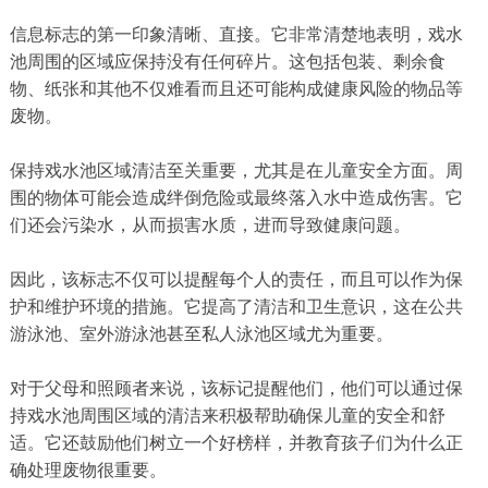
信息标志的第一印象清晰、直接。它非常清楚地表明，戏水
池周围的区域应保持没有任何碎片。这包括包装、剩余食
物、纸张和其他不仅难看而且还可能构成健康风险的物品等
废物。
保持戏水池区域清洁至关重要，尤其是在儿童安全方面。周
围的物体可能会造成绊倒危险或最终落入水中造成伤害。它
们还会污染水，从而损害水质，进而导致健康问题。
因此，该标志不仅可以提醒每个人的责任，而且可以作为保
护和维护环境的措施。它提高了清洁和卫生意识，这在公共
游泳池、室外游泳池甚至私人泳池区域尤为重要。
对于父母和照顾者来说，该标记提醒他们，他们可以通过保
持戏水池周围区域的清洁来积极帮助确保儿童的安全和舒
适。它还鼓励他们树立一个好榜样，并教育孩子们为什么正
确处理废物很重要。