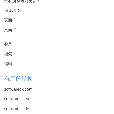
查看所有当前更新！
前 100 名
頁面-1
頁面-2
登录
搜索
编辑
有用的链接
softwareok.com
softwareok.eu
softwareok.de