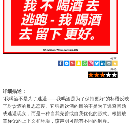
分享:
评价:
详细描述：
“我喝酒不是为了逃避——我喝酒是为了保持更好”的标语反映
了对饮酒的反思态度。它强调饮酒的目的不是为了逃避问题
或逃避现实，而是一种自我完善或自我优化的形式。根据放
置标记的上下文和环境，该声明可能有不同的解释。