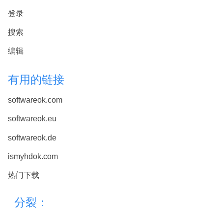
登录
搜索
编辑
有用的链接
softwareok.com
softwareok.eu
softwareok.de
ismyhdok.com
热门下载
分裂：