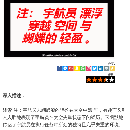
分享:
评价:
深入描述：
线索“注：宇航员以蝴蝶般的轻盈在太空中漂浮”，有趣而又引
人入胜地表现了宇航员在太空失重状态下的经历。它幽默地
传达了宇航员在执行任务时所处的独特且几乎失重的环境。