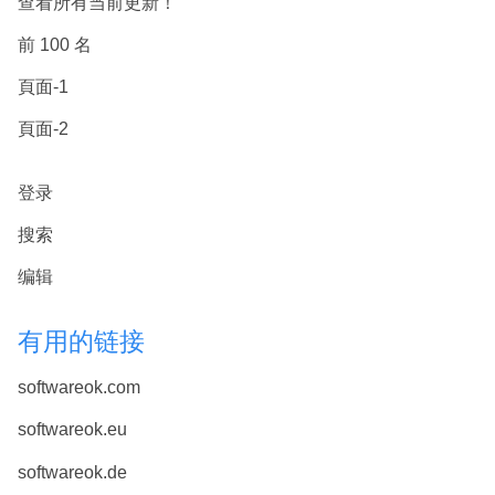
查看所有当前更新！
前 100 名
頁面-1
頁面-2
登录
搜索
编辑
有用的链接
softwareok.com
softwareok.eu
softwareok.de