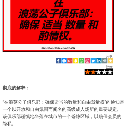
分享:
评价:
彻底的解释：
“在浪荡公子俱乐部：确保适当的数量和自由裁量权”的通知是
一个以开放和自由氛围而闻名的高级成人场所的重要规定。
该俱乐部谨慎地坐落在城市的一个僻静区域，以确保会员的
隐私。