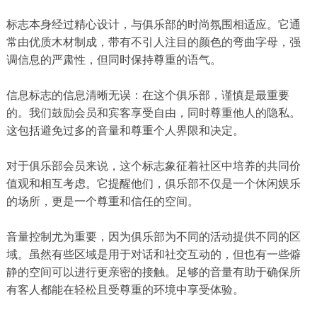
标志本身经过精心设计，与俱乐部的时尚氛围相适应。它通
常由优质木材制成，带有不引人注目的颜色的弯曲字母，强
调信息的严肃性，但同时保持尊重的语气。
信息标志的信息清晰无误：在这个俱乐部，谨慎是最重要
的。我们鼓励会员和宾客享受自由，同时尊重他人的隐私。
这包括避免过多的音量和尊重个人界限和决定。
对于俱乐部会员来说，这个标志象征着社区中培养的共同价
值观和相互考虑。它提醒他们，俱乐部不仅是一个休闲娱乐
的场所，更是一个尊重和信任的空间。
音量控制尤为重要，因为俱乐部为不同的活动提供不同的区
域。虽然有些区域是用于对话和社交互动的，但也有一些僻
静的空间可以进行更亲密的接触。足够的音量有助于确保所
有客人都能在轻松且受尊重的环境中享受体验。