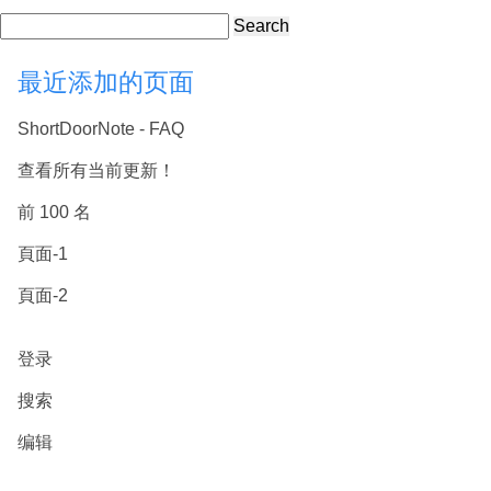
Search
最近添加的页面
ShortDoorNote - FAQ
查看所有当前更新！
前 100 名
頁面-1
頁面-2
登录
搜索
编辑