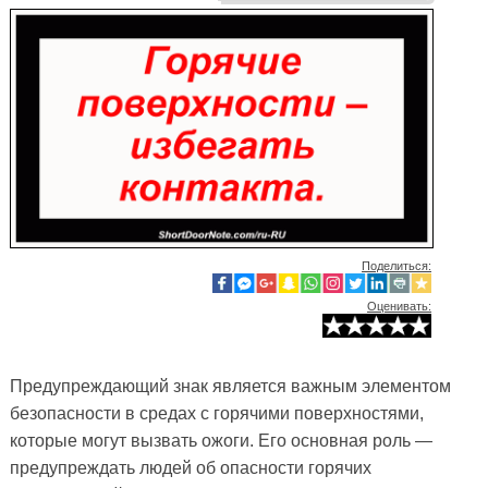
Поделиться:
Оценивать:
Предупреждающий знак является важным элементом
безопасности в средах с горячими поверхностями,
которые могут вызвать ожоги. Его основная роль —
предупреждать людей об опасности горячих