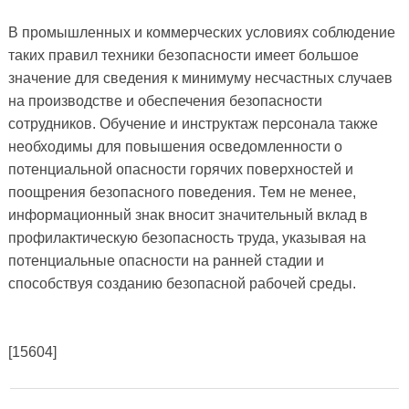
В промышленных и коммерческих условиях соблюдение
таких правил техники безопасности имеет большое
значение для сведения к минимуму несчастных случаев
на производстве и обеспечения безопасности
сотрудников. Обучение и инструктаж персонала также
необходимы для повышения осведомленности о
потенциальной опасности горячих поверхностей и
поощрения безопасного поведения. Тем не менее,
информационный знак вносит значительный вклад в
профилактическую безопасность труда, указывая на
потенциальные опасности на ранней стадии и
способствуя созданию безопасной рабочей среды.
[15604]