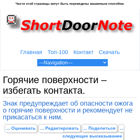
Главная
Топ-100
Контакт
Скачать
Горячие поверхности –
избегать контакта.
Знак предупреждает об опасности ожога
о горячие поверхности и рекомендует не
прикасаться к ним.
... Оценивать
... Редактировать
... Поделиться
...
следующее высказывание