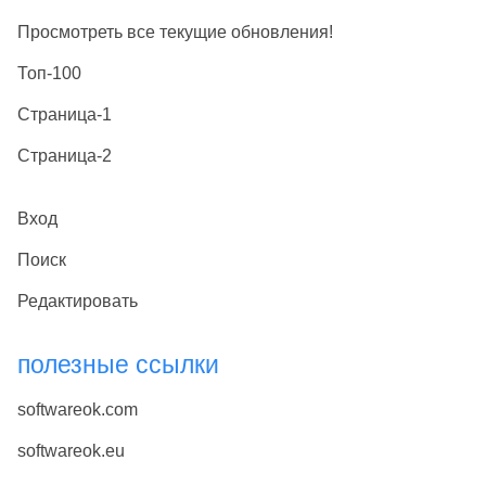
Просмотреть все текущие обновления!
Топ-100
Страница-1
Страница-2
Вход
Поиск
Редактировать
полезные ссылки
softwareok.com
softwareok.eu