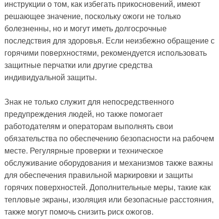
инструкции о том, как избегать прикосновений, имеют
решающее значение, поскольку ожоги не только
болезненны, но и могут иметь долгосрочные
последствия для здоровья. Если неизбежно обращение с
горячими поверхностями, рекомендуется использовать
защитные перчатки или другие средства
индивидуальной защиты.
Знак не только служит для непосредственного
предупреждения людей, но также помогает
работодателям и операторам выполнять свои
обязательства по обеспечению безопасности на рабочем
месте. Регулярные проверки и техническое
обслуживание оборудования и механизмов также важны
для обеспечения правильной маркировки и защиты
горячих поверхностей. Дополнительные меры, такие как
тепловые экраны, изоляция или безопасные расстояния,
также могут помочь снизить риск ожогов.