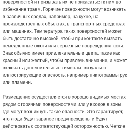
поверхностей и призывать их не прикасаться к ним во
избежание травм. Горячие поверхности могут возникать
в различных средах, например, на кухне, на
производственных объектах, в транспортных средствах
или машинах. Температура таких поверхностей может
быть достаточно высокой, чтобы при контакте вызвать
немедленные ожоги или серьезные повреждения кожи.
Знак обычно имеет привлекательные цвета, такие как
красный или желтый, чтобы привлечь внимание, и может
включать дополнительные символы, визуально
иллюстрирующие опасность, например пиктограммы рук
или пламени.
Размещение осуществляется в хорошо видимых местах
рядом с горячими поверхностями или у входов в зоны,
где могут возникнуть такие опасности. Это гарантирует,
что люди будут заранее предупреждены и будут
действовать с соответствующей осторожностью. Четкие