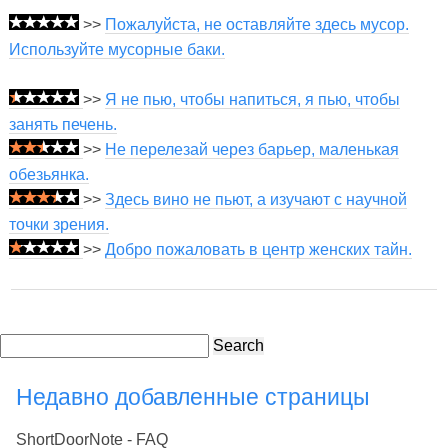
>>
Пожалуйста, не оставляйте здесь мусор.
Используйте мусорные баки.
>>
Я не пью, чтобы напиться, я пью, чтобы
занять печень.
>>
Не перелезай через барьер, маленькая
обезьянка.
>>
Здесь вино не пьют, а изучают с научной
точки зрения.
>>
Добро пожаловать в центр женских тайн.
Search
Недавно добавленные страницы
ShortDoorNote - FAQ