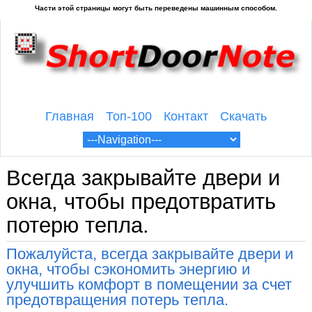
Главная
Топ-100
Контакт
Скачать
Всегда закрывайте двери и
окна, чтобы предотвратить
потерю тепла.
Пожалуйста, всегда закрывайте двери и
окна, чтобы сэкономить энергию и
улучшить комфорт в помещении за счет
предотвращения потерь тепла.