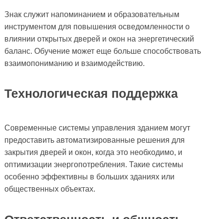
Знак служит напоминанием и образовательным
инструментом для повышения осведомленности о
влиянии открытых дверей и окон на энергетический
баланс. Обучение может еще больше способствовать
взаимопониманию и взаимодействию.
Технологическая поддержка
Современные системы управления зданием могут
предоставить автоматизированные решения для
закрытия дверей и окон, когда это необходимо, и
оптимизации энергопотребления. Такие системы
особенно эффективны в больших зданиях или
общественных объектах.