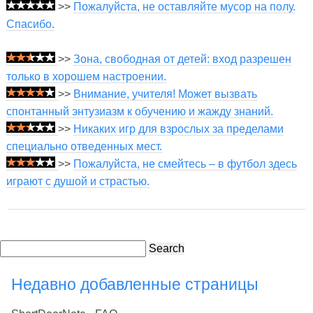
>>
Пожалуйста, не оставляйте мусор на полу.
Спасибо.
>>
Зона, свободная от детей: вход разрешен
только в хорошем настроении.
>>
Внимание, учителя! Может вызвать
спонтанный энтузиазм к обучению и жажду знаний.
>>
Никаких игр для взрослых за пределами
специально отведенных мест.
>>
Пожалуйста, не смейтесь – в футбол здесь
играют с душой и страстью.
Search
Недавно добавленные страницы