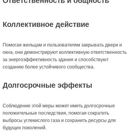
Ответственность и общность
Коллективное действие
Помогая жильцам и пользователям закрывать двери и
окна, они демонстрируют коллективную ответственность
за энергоэффективность здания и способствуют
созданию более устойчивого сообщества.
Долгосрочные эффекты
Соблюдение этой меры может иметь долгосрочные
положительные последствия, помогая сократить
выбросы углекислого газа и сохранить ресурсы для
будущих поколений.