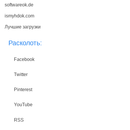
softwareok.de
ismyhdok.com
Лучшие загрузки
Расколоть:
Facebook
Twitter
Pinterest
YouTube
RSS