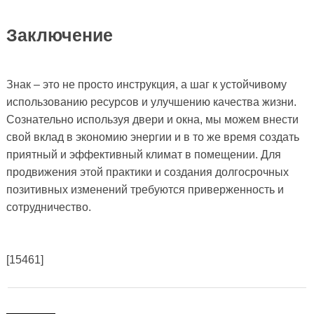
Заключение
Знак – это не просто инструкция, а шаг к устойчивому
использованию ресурсов и улучшению качества жизни.
Сознательно используя двери и окна, мы можем внести
свой вклад в экономию энергии и в то же время создать
приятный и эффективный климат в помещении. Для
продвижения этой практики и создания долгосрочных
позитивных изменений требуются приверженность и
сотрудничество.
[15461]