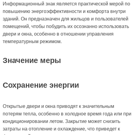
Информационный знак является практической мерой по
повышению энергоэффективности и комфорта внутри
зданий. Он предназначен для жильцов и пользователей
помещений, чтобы побудить их осознанно использовать
двери и окна, особенно в отношении управления
температурным режимом.
Значение меры
Сохранение энергии
Открытые двери и окна приводят к значительным
потерям тепла, особенно в холодное время года или при
кондиционировании летом. Закрытие может снизить
затраты на отопление и охлаждение, что приведет к