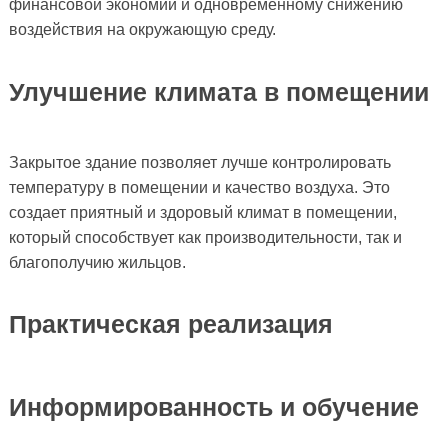
финансовой экономии и одновременному снижению
воздействия на окружающую среду.
Улучшение климата в помещении
Закрытое здание позволяет лучше контролировать
температуру в помещении и качество воздуха. Это
создает приятный и здоровый климат в помещении,
который способствует как производительности, так и
благополучию жильцов.
Практическая реализация
Информированность и обучение