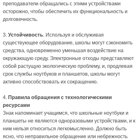
преподаватели обращались с этими устройствами
осторожно, чтобы обеспечить их функциональность и
долговечность.
3.
Устойчивость
. Используя и обслуживая
существующее оборудование, школы могут сэкономить
средства, одновременно уменьшая воздействие на
окружающую среду. Электронные отходы представляют
собой растущую экологическую проблему, и, продлевая
срок службы ноутбуков и планшетов, школы могут
активно способствовать их сокращению.
4.
Правила обращения с технологическими
ресурсами
Знак напоминает учащимся, что школьные ноутбуки и
планшеты не являются одноразовыми устройствами, и к
ним нельзя относиться легкомысленно. Должно быть
ясно, что неправильное обращение или небрежность