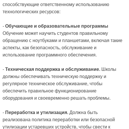
способствующие ответственному использованию
технологических ресурсов:
-
Обучающие и образовательные программы
Обучение может научить студентов правильному
обращению с ноутбуками и планшетами, включая такие
аспекты, как безопасность, обслуживание и
использование программного обеспечения.
-
Техническая поддержка и обслуживание.
Школы
должны обеспечивать техническую поддержку и
регулярное техническое обслуживание, чтобы
обеспечить правильное функционирование
оборудования и своевременно решать проблемы.
-
Переработка и утилизация.
Должна быть
реализована политика переработки или безопасной
утилизации устаревших устройств, чтобы свести к