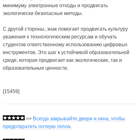
минимуму электронные отходы и продвигать
экологически безопасные методы.
С другой стороны, знак помогает продвигать культуру
уважения к технологическим ресурсам и обучать
студентов ответственному использованию цифровых
инструментов. Это шаг к устойчивой образовательной
среде, которая продвигает как экологические, так и
образовательные ценности.
[15459]
>>
Всегда закрывайте двери и окна, чтобы
предотвратить потерю тепла.