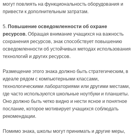
могут повлиять на функциональность оборудования и
привести к дополнительным затратам.
5.
Повышение осведомленности об охране
ресурсов.
Обращая внимание учащихся на важность
сохранения ресурсов, знак способствует повышению
осведомленности об устойчивых методах использования
технологий и других ресурсов.
Размещение этого знака должно быть стратегическим, в
идеале рядом с компьютерными классами,
технологическими лабораториями или другими местами,
где часто используются школьные ноутбуки и планшеты.
Оно должно быть четко видно и нести ясное и понятное
послание, которое мотивирует учащихся соблюдать
рекомендации.
Помимо знака, школы могут принимать и другие меры,