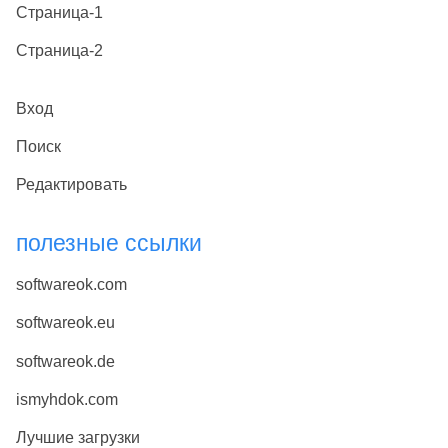
Страница-1
Страница-2
Вход
Поиск
Редактировать
полезные ссылки
softwareok.com
softwareok.eu
softwareok.de
ismyhdok.com
Лучшие загрузки