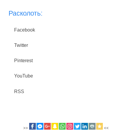
Расколоть:
Facebook
Twitter
Pinterest
YouTube
RSS
>>
<<