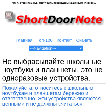
Главная
Топ-100
Контакт
Скачать
Не выбрасывайте школьные
ноутбуки и планшеты, это не
одноразовые устройства.
Пожалуйста, относитесь к школьным
ноутбукам и планшетам бережно и
ответственно. Эти устройства являются
ценными и не должны считаться