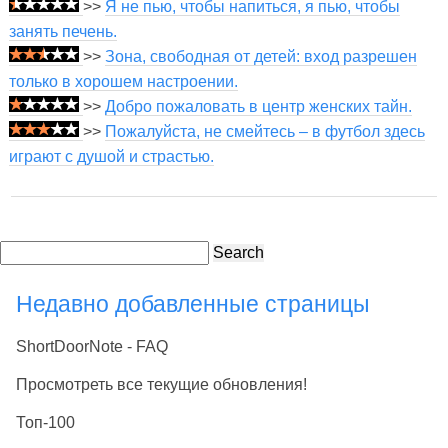
>>
Я не пью, чтобы напиться, я пью, чтобы
занять печень.
>>
Зона, свободная от детей: вход разрешен
только в хорошем настроении.
>>
Добро пожаловать в центр женских тайн.
>>
Пожалуйста, не смейтесь – в футбол здесь
играют с душой и страстью.
Search
Недавно добавленные страницы
ShortDoorNote - FAQ
Просмотреть все текущие обновления!
Топ-100