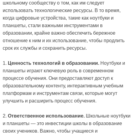
школьному сообществу о том, как им следует
использовать технологические ресурсы. В то время,
когда цифровые устройства, такие как ноутбуки и
планшеты, стали важными инструментами в
образовании, крайне важно обеспечить бережное
отношение к ним и их использование, чтобы продлить
срок их службы и сохранить ресурсы.
1.
Ценность технологий в образовании.
Ноутбуки и
планшеты играют ключевую роль в современном
процессе обучения. Они предоставляют доступ к
образовательному контенту, интерактивным учебным
платформам и инструментам связи, которые могут
улучшить и расширить процесс обучения.
2.
Ответственное использование.
Школьные ноутбуки
и планшеты — это инвестиции школы в образование
своих учеников. Важно, чтобы учащиеся и