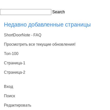
Search
Недавно добавленные страницы
ShortDoorNote - FAQ
Просмотреть все текущие обновления!
Топ-100
Страница-1
Страница-2
Вход
Поиск
Редактировать