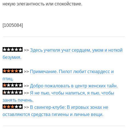
некую элегантность или спокойствие.
[1005084]
>>
Здесь учителя учат сердцем, умом и ноткой
безумия.
>>
Примечание. Пилот любит стюардесс и
птиц.
>>
Добро пожаловать в центр женских тайн.
>>
Я не пью, чтобы напиться, я пью, чтобы
занять печень.
>>
В свингер-клубе: В игровых зонах не
оставляются средства гигиены и личные вещи.