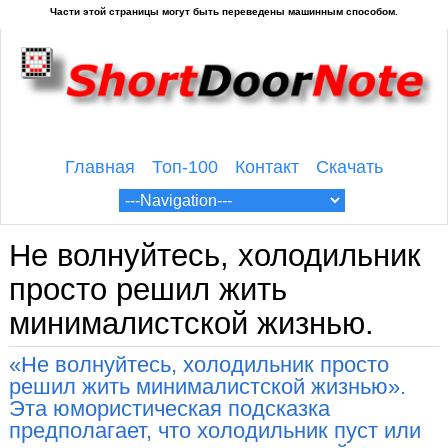
Главная
Топ-100
Контакт
Скачать
Не волнуйтесь, холодильник
просто решил жить
минималистской жизнью.
«Не волнуйтесь, холодильник просто
решил жить минималистской жизнью».
Эта юмористическая подсказка
предполагает, что холодильник пуст или