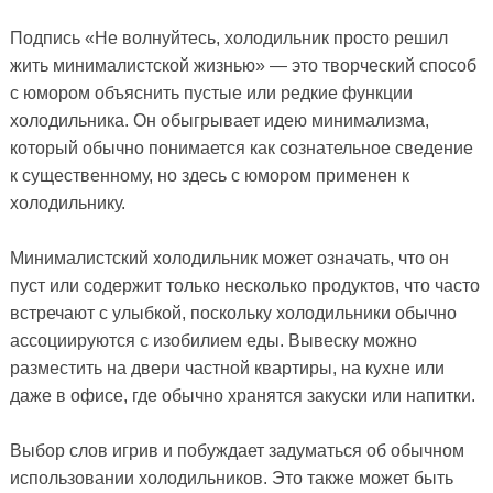
Подпись «Не волнуйтесь, холодильник просто решил
жить минималистской жизнью» — это творческий способ
с юмором объяснить пустые или редкие функции
холодильника. Он обыгрывает идею минимализма,
который обычно понимается как сознательное сведение
к существенному, но здесь с юмором применен к
холодильнику.
Минималистский холодильник может означать, что он
пуст или содержит только несколько продуктов, что часто
встречают с улыбкой, поскольку холодильники обычно
ассоциируются с изобилием еды. Вывеску можно
разместить на двери частной квартиры, на кухне или
даже в офисе, где обычно хранятся закуски или напитки.
Выбор слов игрив и побуждает задуматься об обычном
использовании холодильников. Это также может быть