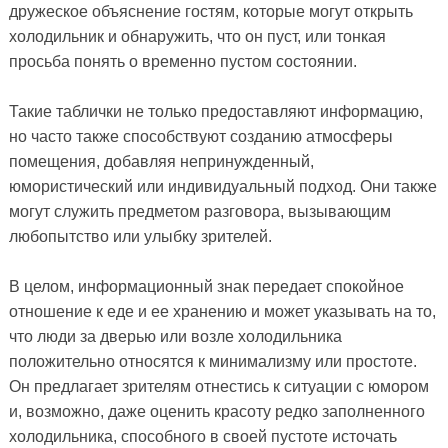
дружеское объяснение гостям, которые могут открыть
холодильник и обнаружить, что он пуст, или тонкая
просьба понять о временно пустом состоянии.
Такие таблички не только предоставляют информацию,
но часто также способствуют созданию атмосферы
помещения, добавляя непринужденный,
юмористический или индивидуальный подход. Они также
могут служить предметом разговора, вызывающим
любопытство или улыбку зрителей.
В целом, информационный знак передает спокойное
отношение к еде и ее хранению и может указывать на то,
что люди за дверью или возле холодильника
положительно относятся к минимализму или простоте.
Он предлагает зрителям отнестись к ситуации с юмором
и, возможно, даже оценить красоту редко заполненного
холодильника, способного в своей пустоте источать