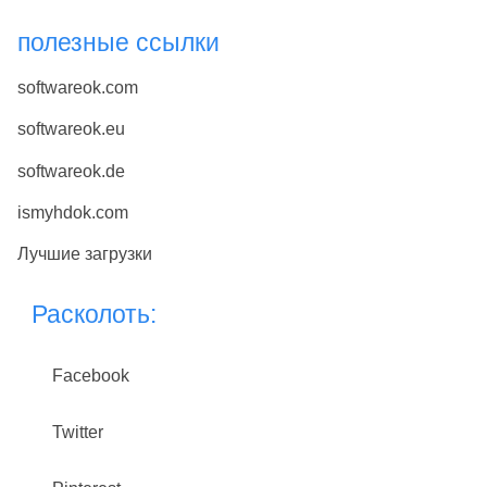
полезные ссылки
softwareok.com
softwareok.eu
softwareok.de
ismyhdok.com
Лучшие загрузки
Расколоть:
Facebook
Twitter