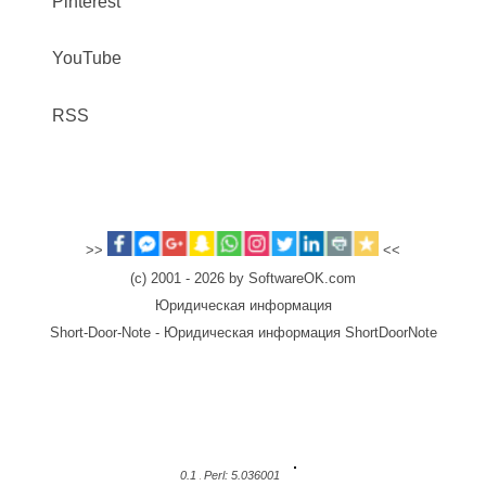
Pinterest
YouTube
RSS
>>
<<
(c) 2001 - 2026 by SoftwareOK.com
Юридическая информация
Short-Door-Note - Юридическая информация ShortDoorNote
0.1
Perl: 5.036001