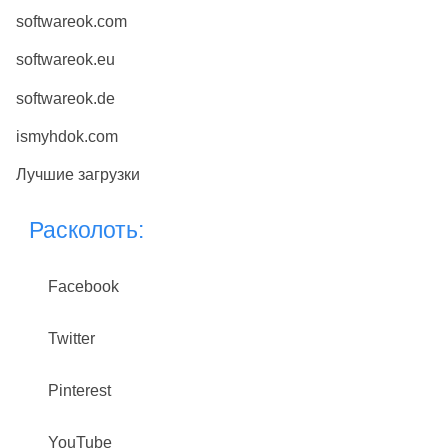
softwareok.com
softwareok.eu
softwareok.de
ismyhdok.com
Лучшие загрузки
Расколоть:
Facebook
Twitter
Pinterest
YouTube