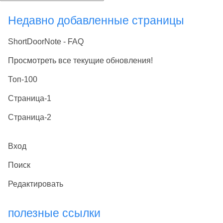
Недавно добавленные страницы
ShortDoorNote - FAQ
Просмотреть все текущие обновления!
Топ-100
Страница-1
Страница-2
Вход
Поиск
Редактировать
полезные ссылки