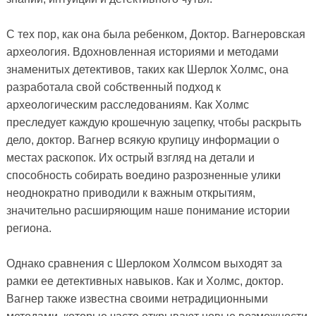
С тех пор, как она была ребенком, Доктор. Вагнеровская
археология. Вдохновленная историями и методами
знаменитых детективов, таких как Шерлок Холмс, она
разработала свой собственный подход к
археологическим расследованиям. Как Холмс
преследует каждую крошечную зацепку, чтобы раскрыть
дело, доктор. Вагнер всякую крупицу информации о
местах раскопок. Их острый взгляд на детали и
способность собирать воедино разрозненные улики
неоднократно приводили к важным открытиям,
значительно расширяющим наше понимание истории
региона.
Однако сравнения с Шерлоком Холмсом выходят за
рамки ее детективных навыков. Как и Холмс, доктор.
Вагнер также известна своими нетрадиционными