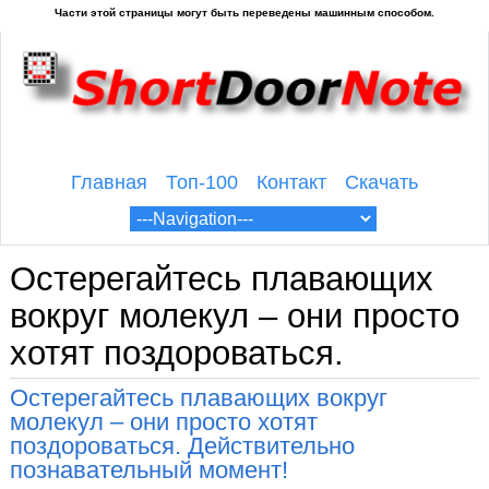
Главная
Топ-100
Контакт
Скачать
Остерегайтесь плавающих
вокруг молекул – они просто
хотят поздороваться.
Остерегайтесь плавающих вокруг
молекул – они просто хотят
поздороваться. Действительно
познавательный момент!