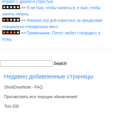
играют с душой и страстью.
>>
Я не пью, чтобы напиться, я пью, чтобы
занять печень.
>>
Никаких игр для взрослых за пределами
специально отведенных мест.
>>
Примечание. Пилот любит стюардесс и
птиц.
Search
Недавно добавленные страницы
ShortDoorNote - FAQ
Просмотреть все текущие обновления!
Топ-100