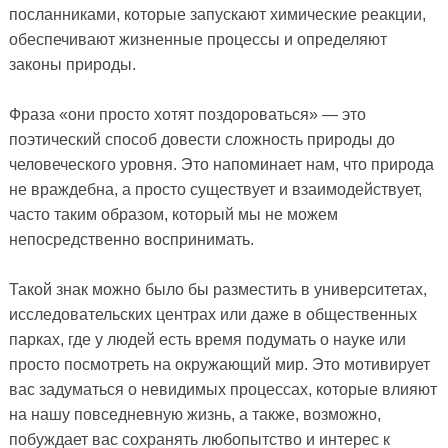
посланниками, которые запускают химические реакции,
обеспечивают жизненные процессы и определяют
законы природы.
Фраза «они просто хотят поздороваться» — это
поэтический способ довести сложность природы до
человеческого уровня. Это напоминает нам, что природа
не враждебна, а просто существует и взаимодействует,
часто таким образом, который мы не можем
непосредственно воспринимать.
Такой знак можно было бы разместить в университетах,
исследовательских центрах или даже в общественных
парках, где у людей есть время подумать о науке или
просто посмотреть на окружающий мир. Это мотивирует
вас задуматься о невидимых процессах, которые влияют
на нашу повседневную жизнь, а также, возможно,
побуждает вас сохранять любопытство и интерес к