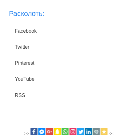
Расколоть:
Facebook
Twitter
Pinterest
YouTube
RSS
>>
<<