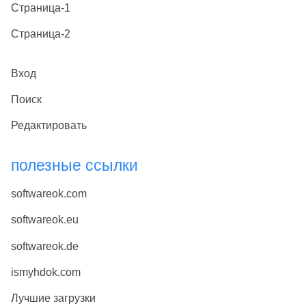
Страница-1
Страница-2
Вход
Поиск
Редактировать
полезные ссылки
softwareok.com
softwareok.eu
softwareok.de
ismyhdok.com
Лучшие загрузки