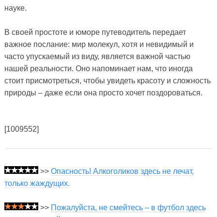
науке.
В своей простоте и юморе путеводитель передает
важное послание: мир молекул, хотя и невидимый и
часто упускаемый из виду, является важной частью
нашей реальности. Оно напоминает нам, что иногда
стоит присмотреться, чтобы увидеть красоту и сложность
природы – даже если она просто хочет поздороваться.
[1009552]
>>
Опасность! Алкоголиков здесь не лечат,
только жаждущих.
>>
Пожалуйста, не смейтесь – в футбол здесь