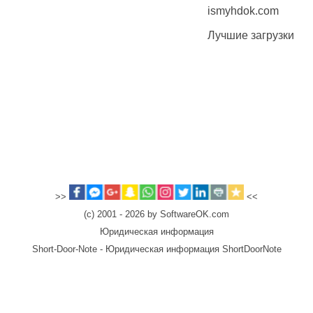
ismyhdok.com
Лучшие загрузки
>>
<<
(c) 2001 - 2026 by SoftwareOK.com
Юридическая информация
Short-Door-Note - Юридическая информация ShortDoorNote