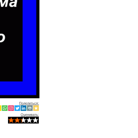
Поделиться:
Оценивать: