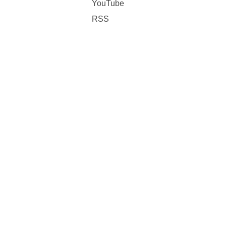
YouTube
RSS