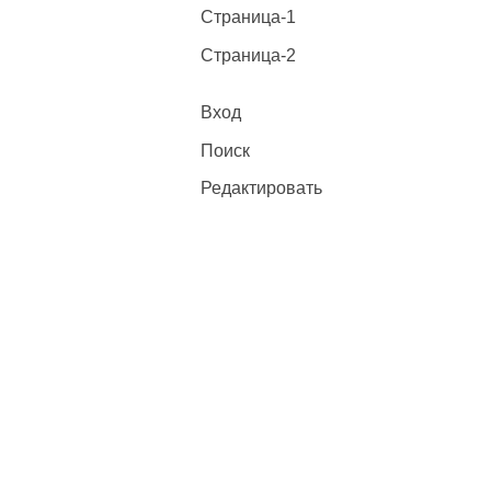
Страница-1
Страница-2
Вход
Поиск
Редактировать