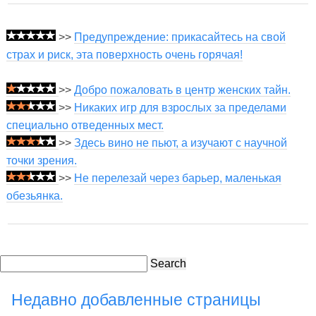
>>
Предупреждение: прикасайтесь на свой
страх и риск, эта поверхность очень горячая!
>>
Добро пожаловать в центр женских тайн.
>>
Никаких игр для взрослых за пределами
специально отведенных мест.
>>
Здесь вино не пьют, а изучают с научной
точки зрения.
>>
Не перелезай через барьер, маленькая
обезьянка.
Search
Недавно добавленные страницы