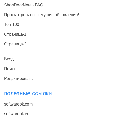
ShortDoorNote - FAQ
Просмотреть все текущие обновления!
Топ-100
Страница-1
Страница-2
Вход
Поиск
Редактировать
полезные ссылки
softwareok.com
softwareok.eu