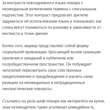
за контраста повседневного языка повара с
неожиданным включением термина с сексуальным
подтекстом. Этот контраст предлагает зрителю
задуматься об использовании языка и показывает, как
слова могут пониматься по-разному в зависимости от
контекста и точки зрения.
Более того, маркер представляет собой форму
социальной провокации, бросающей вызов границам
приличия и ожиданий в публичном или
полуобщественном пространстве. Он побуждает
читателей пересмотреть свои собственные
предположения и предубеждения и изучить свою
реакцию на неожиданные и нетрадиционные
лингвистические повороты.
Ссылаясь на роль шеф-повара как авторитета на кухне,
знак-путеводитель также усиливает комедийность,