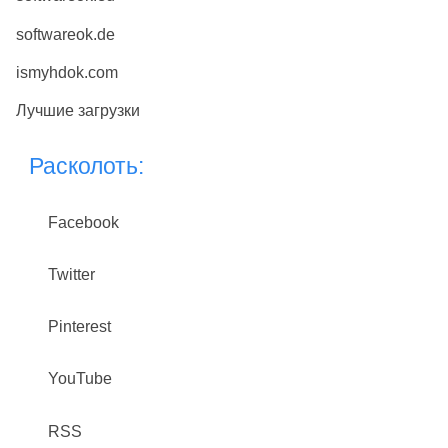
softwareok.de
ismyhdok.com
Лучшие загрузки
Расколоть:
Facebook
Twitter
Pinterest
YouTube
RSS