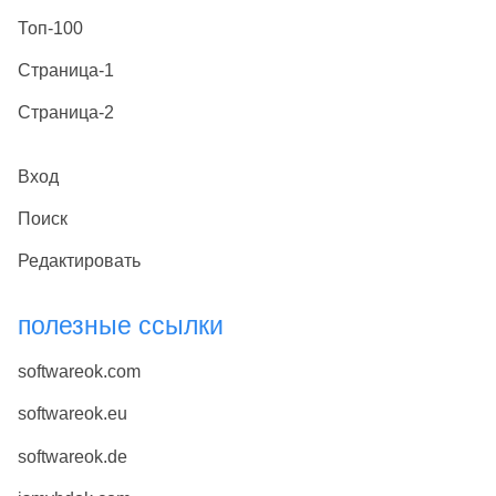
Топ-100
Страница-1
Страница-2
Вход
Поиск
Редактировать
полезные ссылки
softwareok.com
softwareok.eu
softwareok.de