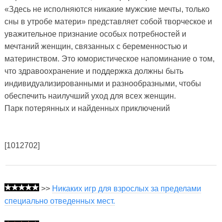
«Здесь не исполняются никакие мужские мечты, только
сны в утробе матери» представляет собой творческое и
уважительное признание особых потребностей и
мечтаний женщин, связанных с беременностью и
материнством. Это юмористическое напоминание о том,
что здравоохранение и поддержка должны быть
индивидуализированными и разнообразными, чтобы
обеспечить наилучший уход для всех женщин.
Парк потерянных и найденных приключений
[1012702]
>>
Никаких игр для взрослых за пределами
специально отведенных мест.