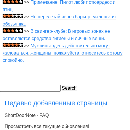
>>
Примечание. Пилот любит стюардесс и
птиц.
>>
Не перелезай через барьер, маленькая
обезьянка.
>>
В свингер-клубе: В игровых зонах не
оставляются средства гигиены и личные вещи.
>>
Мужчины здесь действительно могут
жаловаться, женщины, пожалуйста, отнеситесь к этому
спокойно.
Search
Недавно добавленные страницы
ShortDoorNote - FAQ
Просмотреть все текущие обновления!