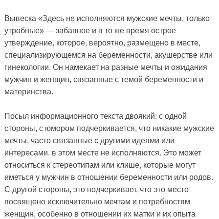
Вывеска «Здесь не исполняются мужские мечты, только
утробные» — забавное и в то же время острое
утверждение, которое, вероятно, размещено в месте,
специализирующемся на беременности, акушерстве или
гинекологии. Он намекает на разные мечты и ожидания
мужчин и женщин, связанные с темой беременности и
материнства.
Посыл информационного текста двоякий: с одной
стороны, с юмором подчеркивается, что никакие мужские
мечты, часто связанные с другими идеями или
интересами, в этом месте не исполняются. Это может
относиться к стереотипам или клише, которые могут
иметься у мужчин в отношении беременности или родов.
С другой стороны, это подчеркивает, что это место
посвящено исключительно мечтам и потребностям
женщин, особенно в отношении их матки и их опыта