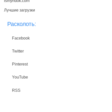
ismyhdok.com
Лучшие загрузки
Расколоть:
Facebook
Twitter
Pinterest
YouTube
RSS