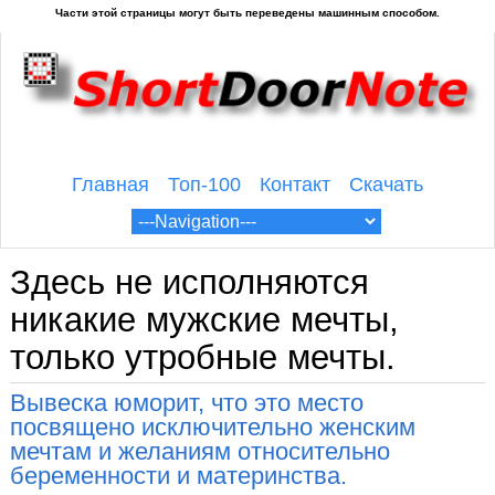
Главная
Топ-100
Контакт
Скачать
Здесь не исполняются
никакие мужские мечты,
только утробные мечты.
Вывеска юморит, что это место
посвящено исключительно женским
мечтам и желаниям относительно
беременности и материнства.