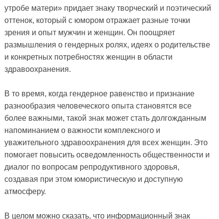
утробе матери» придает знаку творческий и поэтический
оттенок, который с юмором отражает разные точки
зрения и опыт мужчин и женщин. Он поощряет
размышления о гендерных ролях, идеях о родительстве
и конкретных потребностях женщин в области
здравоохранения.
В то время, когда гендерное равенство и признание
разнообразия человеческого опыта становятся все
более важными, такой знак может стать долгожданным
напоминанием о важности комплексного и
уважительного здравоохранения для всех женщин. Это
помогает повысить осведомленность общественности и
диалог по вопросам репродуктивного здоровья,
создавая при этом юмористическую и доступную
атмосферу.
В целом можно сказать, что информационный знак