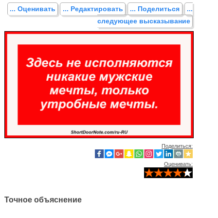
... Оценивать
... Редактировать
... Поделиться
...
следующее высказывание
Поделиться:
Оценивать:
Точное объяснение