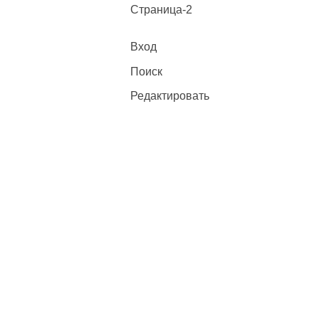
Страница-2
Вход
Поиск
Редактировать