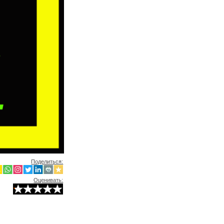
Поделиться:
Оценивать: