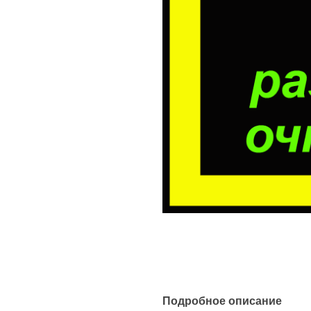
Подробное описание