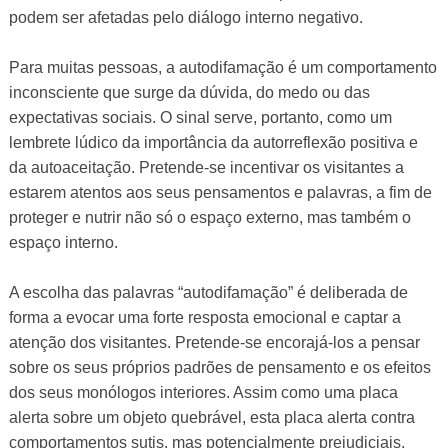
podem ser afetadas pelo diálogo interno negativo.
Para muitas pessoas, a autodifamação é um comportamento
inconsciente que surge da dúvida, do medo ou das
expectativas sociais. O sinal serve, portanto, como um
lembrete lúdico da importância da autorreflexão positiva e
da autoaceitação. Pretende-se incentivar os visitantes a
estarem atentos aos seus pensamentos e palavras, a fim de
proteger e nutrir não só o espaço externo, mas também o
espaço interno.
A escolha das palavras “autodifamação” é deliberada de
forma a evocar uma forte resposta emocional e captar a
atenção dos visitantes. Pretende-se encorajá-los a pensar
sobre os seus próprios padrões de pensamento e os efeitos
dos seus monólogos interiores. Assim como uma placa
alerta sobre um objeto quebrável, esta placa alerta contra
comportamentos sutis, mas potencialmente prejudiciais.