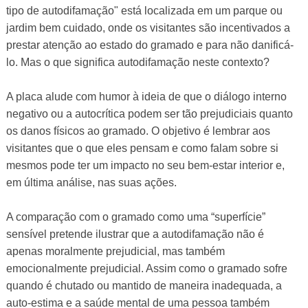
tipo de autodifamação" está localizada em um parque ou
jardim bem cuidado, onde os visitantes são incentivados a
prestar atenção ao estado do gramado e para não danificá-
lo. Mas o que significa autodifamação neste contexto?
A placa alude com humor à ideia de que o diálogo interno
negativo ou a autocrítica podem ser tão prejudiciais quanto
os danos físicos ao gramado. O objetivo é lembrar aos
visitantes que o que eles pensam e como falam sobre si
mesmos pode ter um impacto no seu bem-estar interior e,
em última análise, nas suas ações.
A comparação com o gramado como uma “superfície”
sensível pretende ilustrar que a autodifamação não é
apenas moralmente prejudicial, mas também
emocionalmente prejudicial. Assim como o gramado sofre
quando é chutado ou mantido de maneira inadequada, a
auto-estima e a saúde mental de uma pessoa também