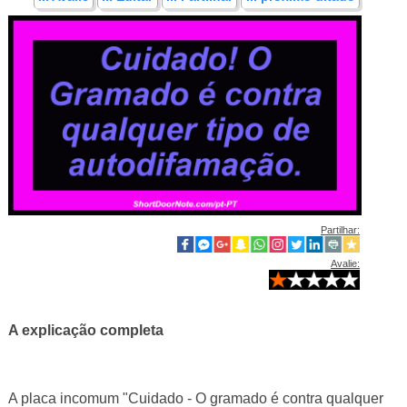
Partilhar:
Avalie:
A explicação completa
A placa incomum "Cuidado - O gramado é contra qualquer