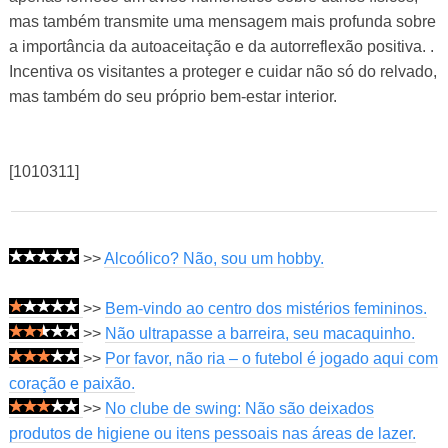
mas também transmite uma mensagem mais profunda sobre
a importância da autoaceitação e da autorreflexão positiva. .
Incentiva os visitantes a proteger e cuidar não só do relvado,
mas também do seu próprio bem-estar interior.
[1010311]
>>
Alcoólico? Não, sou um hobby.
>>
Bem-vindo ao centro dos mistérios femininos.
>>
Não ultrapasse a barreira, seu macaquinho.
>>
Por favor, não ria – o futebol é jogado aqui com
coração e paixão.
>>
No clube de swing: Não são deixados
produtos de higiene ou itens pessoais nas áreas de lazer.