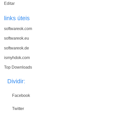
Editar
links úteis
softwareok.com
softwareok.eu
softwareok.de
ismyhdok.com
Top Downloads
Dividir:
Facebook
Twitter