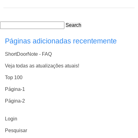
Search
Páginas adicionadas recentemente
ShortDoorNote - FAQ
Veja todas as atualizações atuais!
Top 100
Página-1
Página-2
Login
Pesquisar