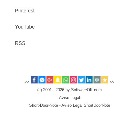
Pinterest
YouTube
RSS
>>
<<
(c) 2001 - 2026 by SoftwareOK.com
Aviso Legal
Short-Door-Note - Aviso Legal ShortDoorNote