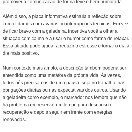
promover a comunicação de forma leve e bem-humorada.
Além disso, a placa informativa estimula a reflexão sobre
como lidamos com avarias ou interrupções técnicas. Em vez
de ficar bravo com a geladeira, incentiva você a olhar a
situação com calma e a usar o humor como forma de relaxar.
Essa atitude pode ajudar a reduzir o estresse e tornar o dia a
dia mais positivo.
Num contexto mais amplo, a descrição também poderia ser
entendida como uma metáfora da própria vida. Às vezes,
todos nós precisamos de uma pausa, seja no trabalho, nas
obrigações diárias ou nas expectativas dos outros. Usando
a geladeira como exemplo, o marcador nos lembra que não
há problema em reservar um tempo para descanso e
recuperação e depois seguir em frente com energias
renovadas.