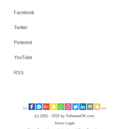
Facebook
Twitter
Pinterest
YouTube
RSS
>>
<<
(c) 2001 - 2026 by SoftwareOK.com
Aviso Legal