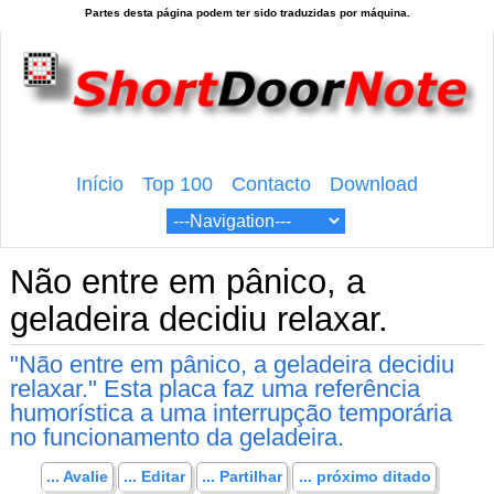
Início
Top 100
Contacto
Download
Não entre em pânico, a
geladeira decidiu relaxar.
"Não entre em pânico, a geladeira decidiu
relaxar." Esta placa faz uma referência
humorística a uma interrupção temporária
no funcionamento da geladeira.
... Avalie
... Editar
... Partilhar
... próximo ditado