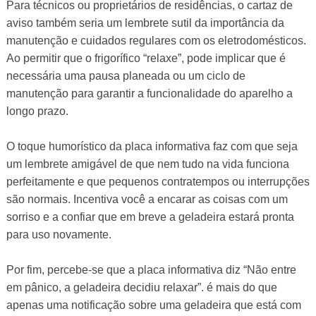
Para técnicos ou proprietários de residências, o cartaz de
aviso também seria um lembrete sutil da importância da
manutenção e cuidados regulares com os eletrodomésticos.
Ao permitir que o frigorífico “relaxe”, pode implicar que é
necessária uma pausa planeada ou um ciclo de
manutenção para garantir a funcionalidade do aparelho a
longo prazo.
O toque humorístico da placa informativa faz com que seja
um lembrete amigável de que nem tudo na vida funciona
perfeitamente e que pequenos contratempos ou interrupções
são normais. Incentiva você a encarar as coisas com um
sorriso e a confiar que em breve a geladeira estará pronta
para uso novamente.
Por fim, percebe-se que a placa informativa diz “Não entre
em pânico, a geladeira decidiu relaxar”. é mais do que
apenas uma notificação sobre uma geladeira que está com