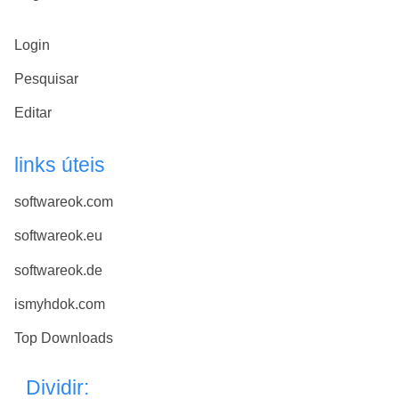
Login
Pesquisar
Editar
links úteis
softwareok.com
softwareok.eu
softwareok.de
ismyhdok.com
Top Downloads
Dividir: