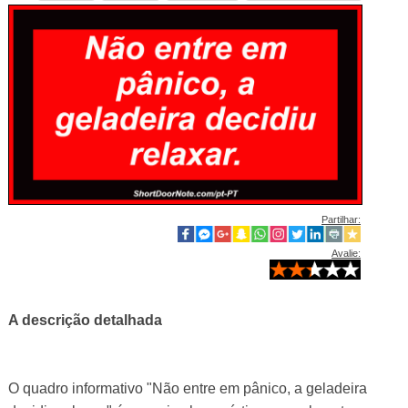
Partilhar:
Avalie:
A descrição detalhada
O quadro informativo "Não entre em pânico, a geladeira