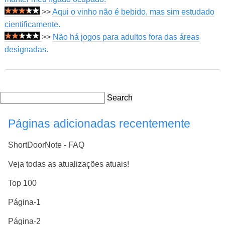
>>
Aqui o vinho não é bebido, mas sim estudado
cientificamente.
>>
Não há jogos para adultos fora das áreas
designadas.
Search
Páginas adicionadas recentemente
ShortDoorNote - FAQ
Veja todas as atualizações atuais!
Top 100
Página-1
Página-2