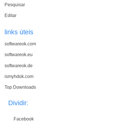
Pesquisar
Editar
links úteis
softwareok.com
softwareok.eu
softwareok.de
ismyhdok.com
Top Downloads
Dividir:
Facebook