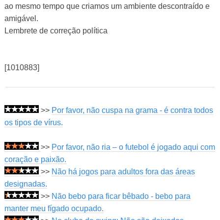
ao mesmo tempo que criamos um ambiente descontraído e
amigável.
Lembrete de correção política
[1010883]
>>
Por favor, não cuspa na grama - é contra todos
os tipos de vírus.
>>
Por favor, não ria – o futebol é jogado aqui com
coração e paixão.
>>
Não há jogos para adultos fora das áreas
designadas.
>>
Não bebo para ficar bêbado - bebo para
manter meu fígado ocupado.