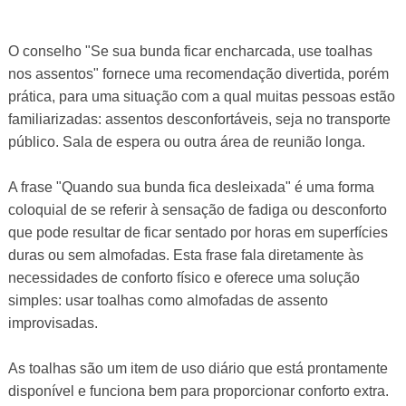
O conselho "Se sua bunda ficar encharcada, use toalhas
nos assentos" fornece uma recomendação divertida, porém
prática, para uma situação com a qual muitas pessoas estão
familiarizadas: assentos desconfortáveis, seja no transporte
público. Sala de espera ou outra área de reunião longa.
A frase "Quando sua bunda fica desleixada" é uma forma
coloquial de se referir à sensação de fadiga ou desconforto
que pode resultar de ficar sentado por horas em superfícies
duras ou sem almofadas. Esta frase fala diretamente às
necessidades de conforto físico e oferece uma solução
simples: usar toalhas como almofadas de assento
improvisadas.
As toalhas são um item de uso diário que está prontamente
disponível e funciona bem para proporcionar conforto extra.