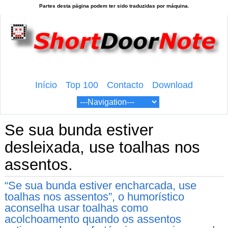
Início
Top 100
Contacto
Download
Se sua bunda estiver
desleixada, use toalhas nos
assentos.
“Se sua bunda estiver encharcada, use
toalhas nos assentos”, o humorístico
aconselha usar toalhas como
acolchoamento quando os assentos