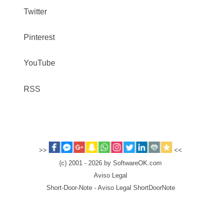
Twitter
Pinterest
YouTube
RSS
>>
<<
(c) 2001 - 2026 by SoftwareOK.com
Aviso Legal
Short-Door-Note - Aviso Legal ShortDoorNote