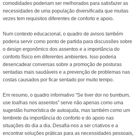
comodidades poderiam ser melhorados para satisfazer as
necessidades de uma população diversificada que muitas
vezes tem requisitos diferentes de conforto e apoio.
Num contexto educacional, o quadro de avisos também
poderia servir como ponto de partida para discussões sobre
o design ergonômico dos assentos e a importância do
conforto físico em diferentes ambientes. Isso poderia
desencadear conversas sobre a promoção de posturas
sentadas mais saudáveis ​​e a prevenção de problemas nas
costas causados ​​por ficar sentado por muito tempo.
Em resumo, o quadro informativo “Se tiver dor no bumbum,
use toalhas nos assentos” serve não apenas como uma
sugestão humorística de autoajuda, mas também como um
lembrete da importância do conforto e do apoio nas
situações do dia a dia. Desafia-nos a ser criativos e a
encontrar soluções práticas para as necessidades pessoais,