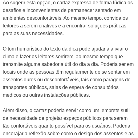
Ao sugerir esta opção, o cartaz expressa de forma lúdica os
desafios e inconvenientes de permanecer sentado em
ambientes desconfortáveis. Ao mesmo tempo, convida os
leitores a serem criativos e a encontrar soluções práticas
para as suas necessidades.
O tom humorístico do texto da dica pode ajudar a aliviar o
clima e fazer os leitores sorrirem, ao mesmo tempo que
transmite alguma sabedoria útil do dia a dia. Poderia ser em
locais onde as pessoas têm regularmente de se sentar em
assentos duros ou desconfortáveis, tais como paragens de
transportes públicos, salas de espera de consultórios
médicos ou outras instalações públicas.
Além disso, o cartaz poderia servir como um lembrete sutil
da necessidade de projetar espaços públicos para serem
tão confortáveis ​​quanto possível para os usuários. Poderia
encorajar a reflexão sobre como o design dos assentos e as