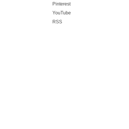
Pinterest
YouTube
RSS