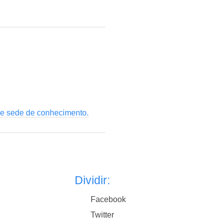
 e sede de conhecimento.
Dividir:
Facebook
Twitter