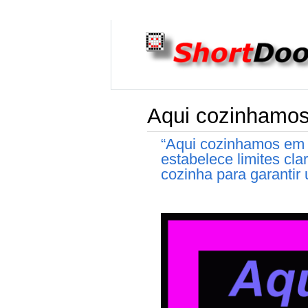
Aqui cozinhamos
“Aqui cozinhamos em 
estabelece limites cla
cozinha para garantir