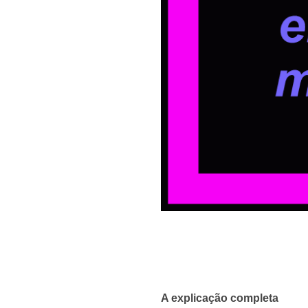
A explicação completa