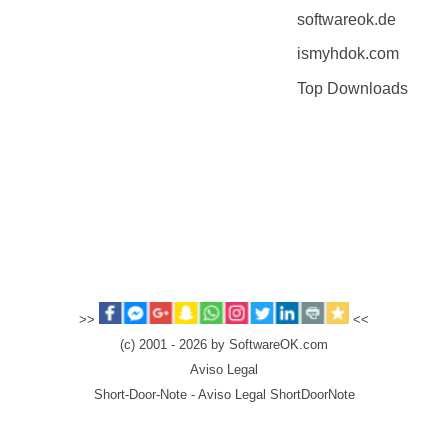
softwareok.de
ismyhdok.com
Top Downloads
>>
<<
(c) 2001 - 2026 by SoftwareOK.com
Aviso Legal
Short-Door-Note - Aviso Legal ShortDoorNote