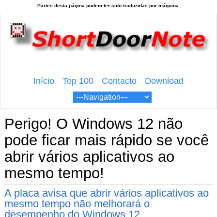
Início
Top 100
Contacto
Download
Perigo! O Windows 12 não
pode ficar mais rápido se você
abrir vários aplicativos ao
mesmo tempo!
A placa avisa que abrir vários aplicativos ao
mesmo tempo não melhorará o
desempenho do Windows 12.