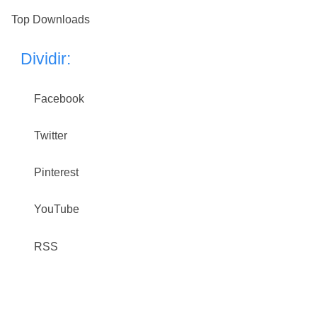
Top Downloads
Dividir:
Facebook
Twitter
Pinterest
YouTube
RSS