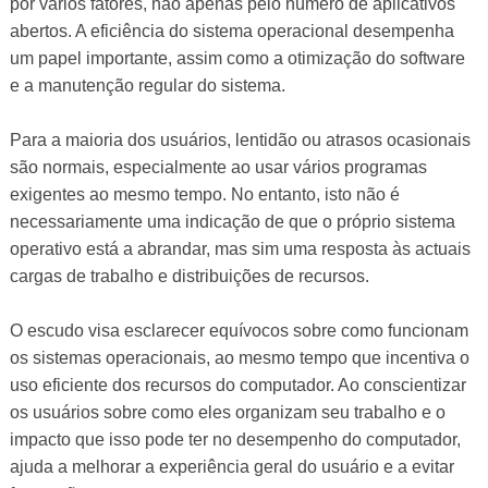
por vários fatores, não apenas pelo número de aplicativos
abertos. A eficiência do sistema operacional desempenha
um papel importante, assim como a otimização do software
e a manutenção regular do sistema.
Para a maioria dos usuários, lentidão ou atrasos ocasionais
são normais, especialmente ao usar vários programas
exigentes ao mesmo tempo. No entanto, isto não é
necessariamente uma indicação de que o próprio sistema
operativo está a abrandar, mas sim uma resposta às actuais
cargas de trabalho e distribuições de recursos.
O escudo visa esclarecer equívocos sobre como funcionam
os sistemas operacionais, ao mesmo tempo que incentiva o
uso eficiente dos recursos do computador. Ao conscientizar
os usuários sobre como eles organizam seu trabalho e o
impacto que isso pode ter no desempenho do computador,
ajuda a melhorar a experiência geral do usuário e a evitar