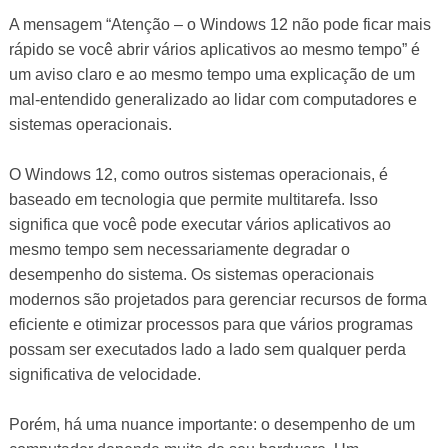
A mensagem “Atenção – o Windows 12 não pode ficar mais
rápido se você abrir vários aplicativos ao mesmo tempo” é
um aviso claro e ao mesmo tempo uma explicação de um
mal-entendido generalizado ao lidar com computadores e
sistemas operacionais.
O Windows 12, como outros sistemas operacionais, é
baseado em tecnologia que permite multitarefa. Isso
significa que você pode executar vários aplicativos ao
mesmo tempo sem necessariamente degradar o
desempenho do sistema. Os sistemas operacionais
modernos são projetados para gerenciar recursos de forma
eficiente e otimizar processos para que vários programas
possam ser executados lado a lado sem qualquer perda
significativa de velocidade.
Porém, há uma nuance importante: o desempenho de um