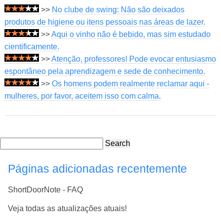
>>
No clube de swing: Não são deixados
produtos de higiene ou itens pessoais nas áreas de lazer.
>>
Aqui o vinho não é bebido, mas sim estudado
cientificamente.
>>
Atenção, professores! Pode evocar entusiasmo
espontâneo pela aprendizagem e sede de conhecimento.
>>
Os homens podem realmente reclamar aqui -
mulheres, por favor, aceitem isso com calma.
Search
Páginas adicionadas recentemente
ShortDoorNote - FAQ
Veja todas as atualizações atuais!