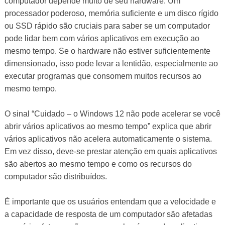
computador depende muito de seu hardware. Um
processador poderoso, memória suficiente e um disco rígido
ou SSD rápido são cruciais para saber se um computador
pode lidar bem com vários aplicativos em execução ao
mesmo tempo. Se o hardware não estiver suficientemente
dimensionado, isso pode levar a lentidão, especialmente ao
executar programas que consomem muitos recursos ao
mesmo tempo.
O sinal “Cuidado – o Windows 12 não pode acelerar se você
abrir vários aplicativos ao mesmo tempo” explica que abrir
vários aplicativos não acelera automaticamente o sistema.
Em vez disso, deve-se prestar atenção em quais aplicativos
são abertos ao mesmo tempo e como os recursos do
computador são distribuídos.
É importante que os usuários entendam que a velocidade e
a capacidade de resposta de um computador são afetadas