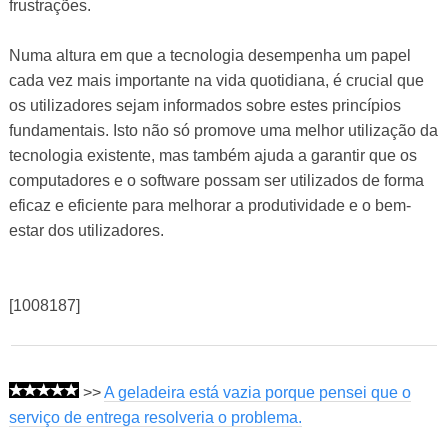
frustrações.
Numa altura em que a tecnologia desempenha um papel
cada vez mais importante na vida quotidiana, é crucial que
os utilizadores sejam informados sobre estes princípios
fundamentais. Isto não só promove uma melhor utilização da
tecnologia existente, mas também ajuda a garantir que os
computadores e o software possam ser utilizados de forma
eficaz e eficiente para melhorar a produtividade e o bem-
estar dos utilizadores.
[1008187]
>>
A geladeira está vazia porque pensei que o
serviço de entrega resolveria o problema.