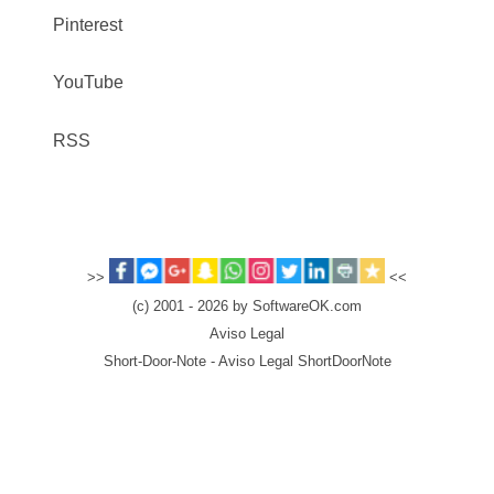
Pinterest
YouTube
RSS
>>
<<
(c) 2001 - 2026 by SoftwareOK.com
Aviso Legal
Short-Door-Note - Aviso Legal ShortDoorNote