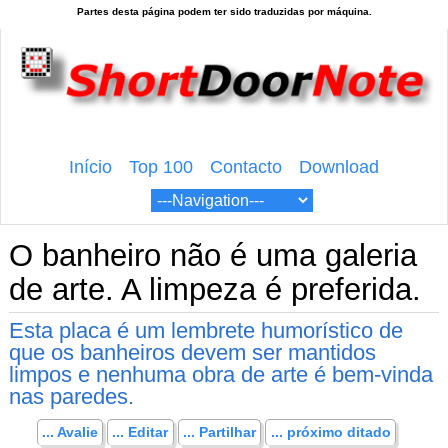
Início
Top 100
Contacto
Download
O banheiro não é uma galeria
de arte. A limpeza é preferida.
Esta placa é um lembrete humorístico de
que os banheiros devem ser mantidos
limpos e nenhuma obra de arte é bem-vinda
nas paredes.
... Avalie
... Editar
... Partilhar
... próximo ditado