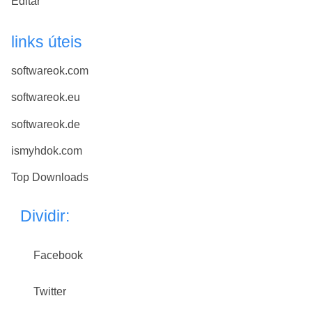
Editar
links úteis
softwareok.com
softwareok.eu
softwareok.de
ismyhdok.com
Top Downloads
Dividir:
Facebook
Twitter