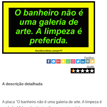
Partilhar:
Avalie:
A descrição detalhada
A placa "O banheiro não é uma galeria de arte. A limpeza é