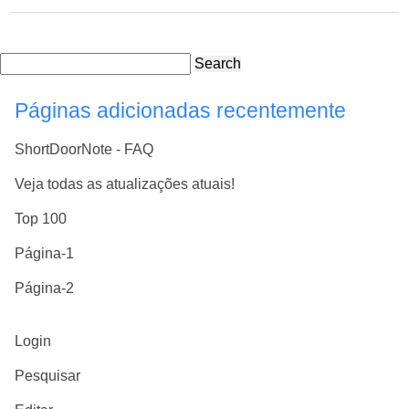
Search
Páginas adicionadas recentemente
ShortDoorNote - FAQ
Veja todas as atualizações atuais!
Top 100
Página-1
Página-2
Login
Pesquisar