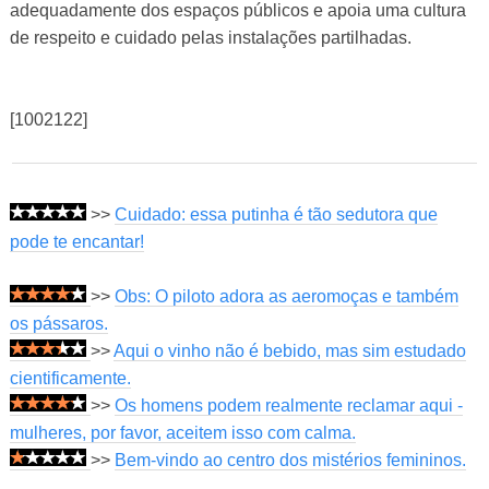
adequadamente dos espaços públicos e apoia uma cultura
de respeito e cuidado pelas instalações partilhadas.
[1002122]
>>
Cuidado: essa putinha é tão sedutora que
pode te encantar!
>>
Obs: O piloto adora as aeromoças e também
os pássaros.
>>
Aqui o vinho não é bebido, mas sim estudado
cientificamente.
>>
Os homens podem realmente reclamar aqui -
mulheres, por favor, aceitem isso com calma.
>>
Bem-vindo ao centro dos mistérios femininos.