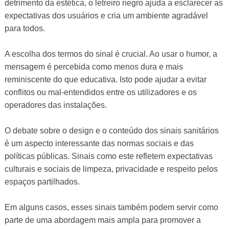
detrimento da estética, o letreiro negro ajuda a esclarecer as
expectativas dos usuários e cria um ambiente agradável
para todos.
A escolha dos termos do sinal é crucial. Ao usar o humor, a
mensagem é percebida como menos dura e mais
reminiscente do que educativa. Isto pode ajudar a evitar
conflitos ou mal-entendidos entre os utilizadores e os
operadores das instalações.
O debate sobre o design e o conteúdo dos sinais sanitários
é um aspecto interessante das normas sociais e das
políticas públicas. Sinais como este refletem expectativas
culturais e sociais de limpeza, privacidade e respeito pelos
espaços partilhados.
Em alguns casos, esses sinais também podem servir como
parte de uma abordagem mais ampla para promover a