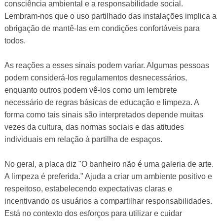
consciência ambiental e a responsabilidade social.
Lembram-nos que o uso partilhado das instalações implica a
obrigação de mantê-las em condições confortáveis ​​para
todos.
As reações a esses sinais podem variar. Algumas pessoas
podem considerá-los regulamentos desnecessários,
enquanto outros podem vê-los como um lembrete
necessário de regras básicas de educação e limpeza. A
forma como tais sinais são interpretados depende muitas
vezes da cultura, das normas sociais e das atitudes
individuais em relação à partilha de espaços.
No geral, a placa diz "O banheiro não é uma galeria de arte.
A limpeza é preferida." Ajuda a criar um ambiente positivo e
respeitoso, estabelecendo expectativas claras e
incentivando os usuários a compartilhar responsabilidades.
Está no contexto dos esforços para utilizar e cuidar