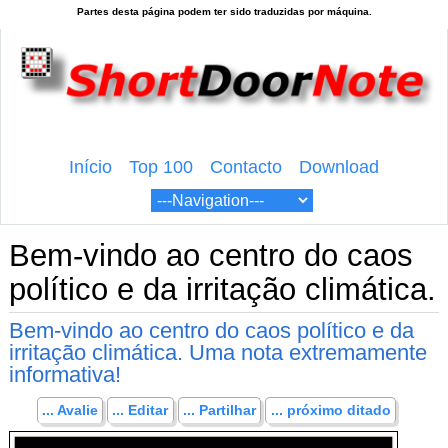
Início
Top 100
Contacto
Download
Bem-vindo ao centro do caos
político e da irritação climática.
Bem-vindo ao centro do caos político e da
irritação climática. Uma nota extremamente
informativa!
... Avalie
... Editar
... Partilhar
... próximo ditado