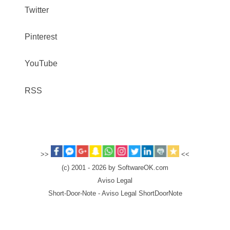
Twitter
Pinterest
YouTube
RSS
>>
<<
(c) 2001 - 2026 by SoftwareOK.com
Aviso Legal
Short-Door-Note - Aviso Legal ShortDoorNote