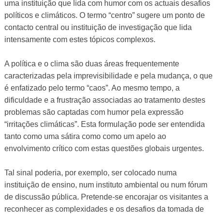
uma instituição que lida com humor com os actuais desafios
políticos e climáticos. O termo “centro” sugere um ponto de
contacto central ou instituição de investigação que lida
intensamente com estes tópicos complexos.
A política e o clima são duas áreas frequentemente
caracterizadas pela imprevisibilidade e pela mudança, o que
é enfatizado pelo termo “caos”. Ao mesmo tempo, a
dificuldade e a frustração associadas ao tratamento destes
problemas são captadas com humor pela expressão
“irritações climáticas”. Esta formulação pode ser entendida
tanto como uma sátira como como um apelo ao
envolvimento crítico com estas questões globais urgentes.
Tal sinal poderia, por exemplo, ser colocado numa
instituição de ensino, num instituto ambiental ou num fórum
de discussão pública. Pretende-se encorajar os visitantes a
reconhecer as complexidades e os desafios da tomada de