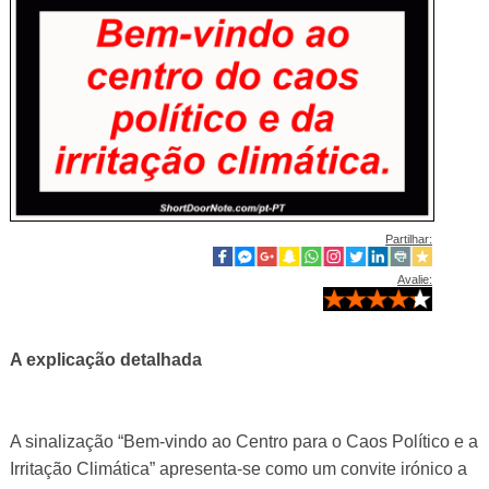
Partilhar:
Avalie:
A explicação detalhada
A sinalização “Bem-vindo ao Centro para o Caos Político e a
Irritação Climática” apresenta-se como um convite irónico a