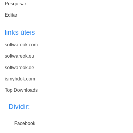
Pesquisar
Editar
links úteis
softwareok.com
softwareok.eu
softwareok.de
ismyhdok.com
Top Downloads
Dividir:
Facebook