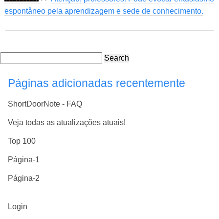
espontâneo pela aprendizagem e sede de conhecimento.
Search
Páginas adicionadas recentemente
ShortDoorNote - FAQ
Veja todas as atualizações atuais!
Top 100
Página-1
Página-2
Login