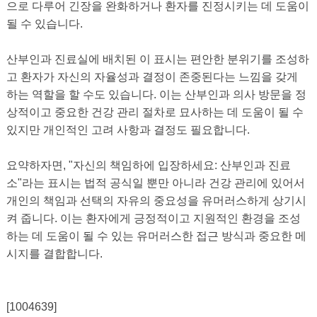
으로 다루어 긴장을 완화하거나 환자를 진정시키는 데 도움이
될 수 있습니다.
산부인과 진료실에 배치된 이 표시는 편안한 분위기를 조성하
고 환자가 자신의 자율성과 결정이 존중된다는 느낌을 갖게
하는 역할을 할 수도 있습니다. 이는 산부인과 의사 방문을 정
상적이고 중요한 건강 관리 절차로 묘사하는 데 도움이 될 수
있지만 개인적인 고려 사항과 결정도 필요합니다.
요약하자면, "자신의 책임하에 입장하세요: 산부인과 진료
소"라는 표시는 법적 공식일 뿐만 아니라 건강 관리에 있어서
개인의 책임과 선택의 자유의 중요성을 유머러스하게 상기시
켜 줍니다. 이는 환자에게 긍정적이고 지원적인 환경을 조성
하는 데 도움이 될 수 있는 유머러스한 접근 방식과 중요한 메
시지를 결합합니다.
[1004639]