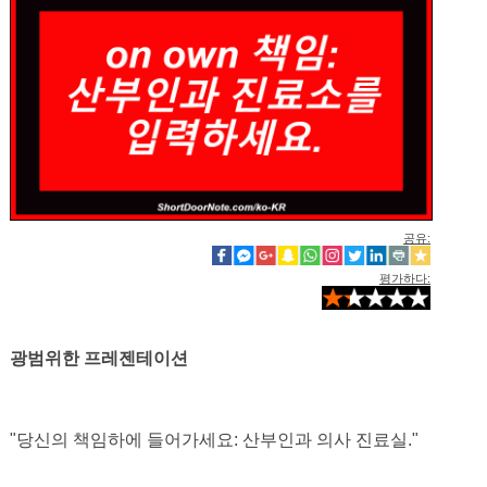
공유:
평가하다:
광범위한 프레젠테이션
"당신의 책임하에 들어가세요: 산부인과 의사 진료실."