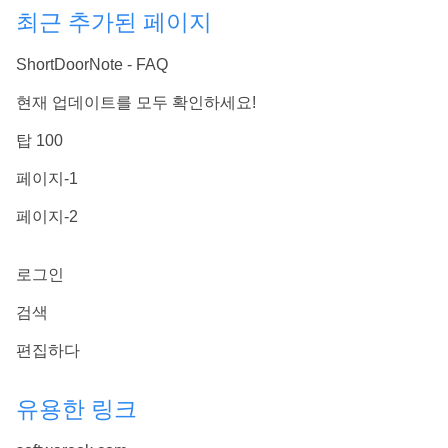
최근 추가된 페이지
ShortDoorNote - FAQ
현재 업데이트를 모두 확인하세요!
탑 100
페이지-1
페이지-2
로그인
검색
편집하다
유용한 링크