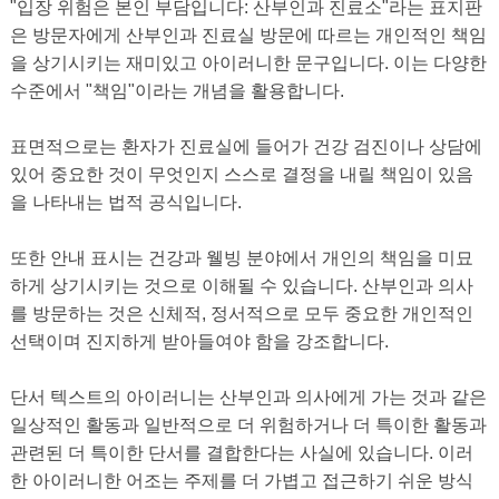
"입장 위험은 본인 부담입니다: 산부인과 진료소"라는 표지판
은 방문자에게 산부인과 진료실 방문에 따르는 개인적인 책임
을 상기시키는 재미있고 아이러니한 문구입니다. 이는 다양한
수준에서 "책임"이라는 개념을 활용합니다.
표면적으로는 환자가 진료실에 들어가 건강 검진이나 상담에
있어 중요한 것이 무엇인지 스스로 결정을 내릴 책임이 있음
을 나타내는 법적 공식입니다.
또한 안내 표시는 건강과 웰빙 분야에서 개인의 책임을 미묘
하게 상기시키는 것으로 이해될 수 있습니다. 산부인과 의사
를 방문하는 것은 신체적, 정서적으로 모두 중요한 개인적인
선택이며 진지하게 받아들여야 함을 강조합니다.
단서 텍스트의 아이러니는 산부인과 의사에게 가는 것과 같은
일상적인 활동과 일반적으로 더 위험하거나 더 특이한 활동과
관련된 더 특이한 단서를 결합한다는 사실에 있습니다. 이러
한 아이러니한 어조는 주제를 더 가볍고 접근하기 쉬운 방식