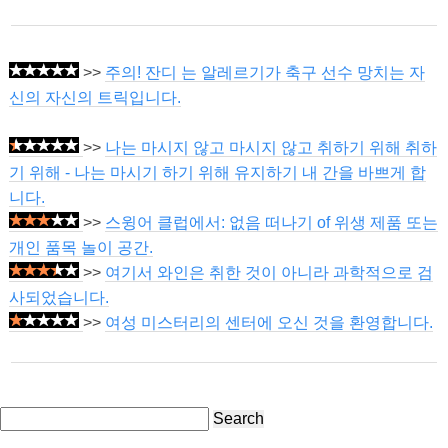
>>
주의! 잔디 는 알레르기가 축구 선수 망치는 자
신의 자신의 트릭입니다.
>>
나는 마시지 않고 마시지 않고 취하기 위해 취하
기 위해 - 나는 마시기 하기 위해 유지하기 내 간을 바쁘게 합
니다.
>>
스윙어 클럽에서: 없음 떠나기 of 위생 제품 또는
개인 품목 놀이 공간.
>>
여기서 와인은 취한 것이 아니라 과학적으로 검
사되었습니다.
>>
여성 미스터리의 센터에 오신 것을 환영합니다.
Search