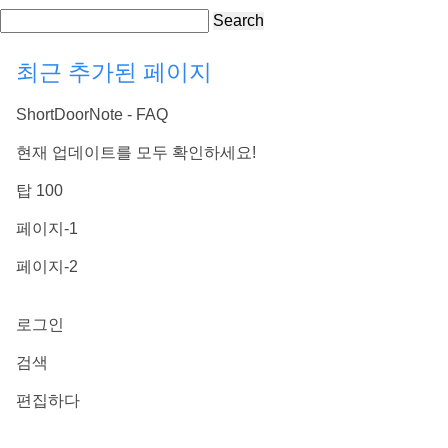
Search
최근 추가된 페이지
ShortDoorNote - FAQ
현재 업데이트를 모두 확인하세요!
탑 100
페이지-1
페이지-2
로그인
검색
편집하다