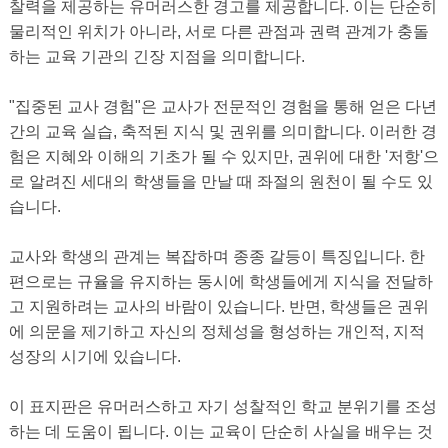
찰력을 제공하는 유머러스한 경고를 제공합니다. 이는 단순히
물리적인 위치가 아니라, 서로 다른 관점과 권력 관계가 충돌
하는 교육 기관의 긴장 지점을 의미합니다.
"집중된 교사 경험"은 교사가 전문적인 경험을 통해 얻은 다년
간의 교육 실습, 축적된 지식 및 권위를 의미합니다. 이러한 경
험은 지혜와 이해의 기초가 될 수 있지만, 권위에 대한 '저항'으
로 알려진 세대의 학생들을 만날 때 좌절의 원천이 될 수도 있
습니다.
교사와 학생의 관계는 복잡하며 종종 갈등이 특징입니다. 한
편으로는 규율을 유지하는 동시에 학생들에게 지식을 전달하
고 지원하려는 교사의 바람이 있습니다. 반면, 학생들은 권위
에 의문을 제기하고 자신의 정체성을 형성하는 개인적, 지적
성장의 시기에 있습니다.
이 표지판은 유머러스하고 자기 성찰적인 학교 분위기를 조성
하는 데 도움이 됩니다. 이는 교육이 단순히 사실을 배우는 것