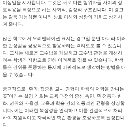
이상임을 시사합니다. 그것은 서로 다른 행위자들 사이의 상
호작용을 특징으로 하는 사회적, 감정적 구조입니다. 이 경고
는 갈등 가능성뿐 아니라 상호 이해와 성장의 기회도 상기시
켜 줍니다.
많은 학교에서 오리엔테이션 표시는 경고일 뿐만 아니라 이러
한 긴장감을 긍정적으로 활용하라는 격려로도 볼 수 있습니
다. 교사는 새로운 교수법을 개발하고 교수법 관행을 개선하
려는 학생의 저항으로 인해 어려움을 겪을 수 있습니다. 학생
들은 권위를 존중하는 동시에 비판적으로 생각하는 방법을 배
울 수 있습니다.
궁극적으로 "주의: 집중된 교사 경험이 학생의 저항을 만나는
곳"이라는 설명 기호는 교육 과정의 중심 측면, 즉 전통과 변
화, 권위와 자율성, 교육과 학습 간의 역동적인 균형을 상징합
니다. 이는 이러한 복잡성을 인식하고 이를 건설적으로 처리
하여 지원적이고 자극적인 학습 환경을 조성하도록 권장합니
다.