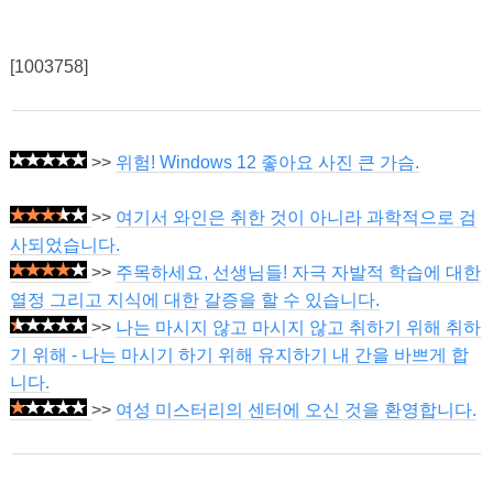
[1003758]
>>
위험! Windows 12 좋아요 사진 큰 가슴.
>>
여기서 와인은 취한 것이 아니라 과학적으로 검
사되었습니다.
>>
주목하세요, 선생님들! 자극 자발적 학습에 대한
열정 그리고 지식에 대한 갈증을 할 수 있습니다.
>>
나는 마시지 않고 마시지 않고 취하기 위해 취하
기 위해 - 나는 마시기 하기 위해 유지하기 내 간을 바쁘게 합
니다.
>>
여성 미스터리의 센터에 오신 것을 환영합니다.